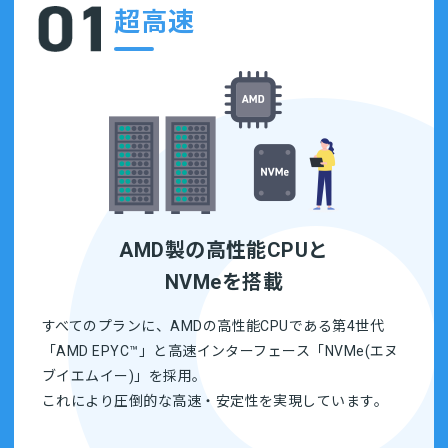
超高速
AMD製の高性能CPUと
NVMeを搭載
すべてのプランに、AMDの高性能CPUである第4世代
「AMD EPYC™」と高速インターフェース「NVMe(エヌ
ブイエムイー)」を採用。
これにより圧倒的な高速・安定性を実現しています。