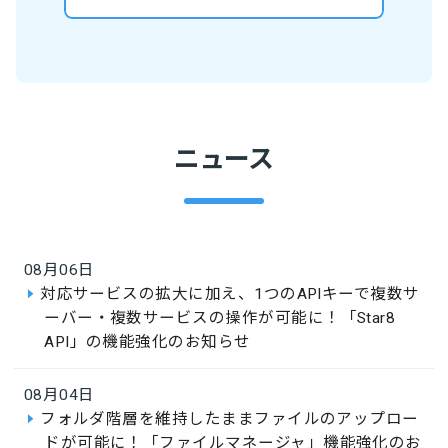
ニュース
08月06日
対応サービスの拡大に加え、1つのAPIキーで複数サ
ーバー・複数サービスの操作が可能に！「Star8
API」の機能強化のお知らせ
08月04日
フォルダ階層を維持したままファイルのアップロー
ドが可能に！「ファイルマネージャ」機能強化のお