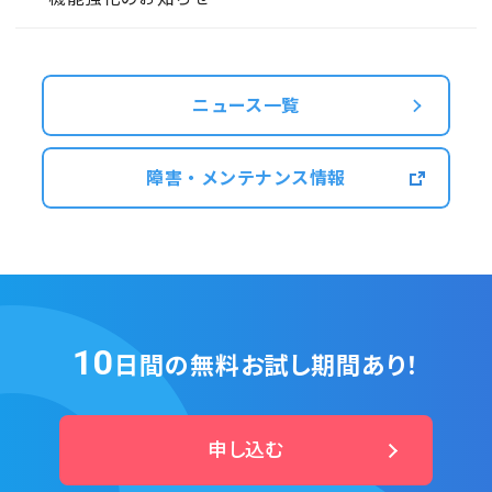
ニュース一覧
障害・メンテナンス情報
10
日間の無料お試し期間あり！
申し込む