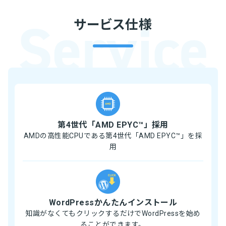
サービス仕様
第4世代「AMD EPYC™」採用
AMDの高性能CPUである第4世代「AMD EPYC™」を採
用
WordPressかんたんインストール
知識がなくてもクリックするだけでWordPressを始め
ることができます。