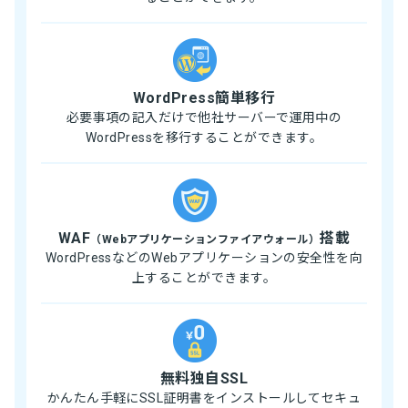
WordPress簡単移行
必要事項の記入だけで他社サーバーで運用中の
WordPressを移行することができます。
WAF
搭載
（Webアプリケーションファイアウォール）
WordPressなどのWebアプリケーションの安全性を向
上することができます。
無料独自SSL
かんたん手軽にSSL証明書をインストールしてセキュ