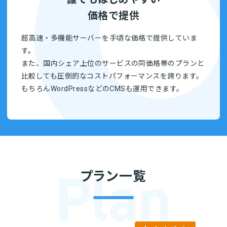
価格で提供
超高速・多機能サーバーを手頃な価格で提供していま
す。
また、国内シェア上位のサービスの同価格帯のプランと
比較しても圧倒的なコストパフォーマンスを誇ります。
もちろんWordPressなどのCMSも運用できます。
プラン一覧