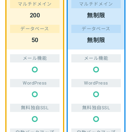
マルチドメイン
マルチドメイン
200
無制限
データベース
データベース
50
無制限
メール機能
メール機能
WordPress
WordPress
無料独自SSL
無料独自SSL