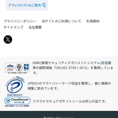
プライバシーポリシー
当サイトのご利用について
利用規約
サイトマップ
会社概要
ISMS(情報セキュリティマネジメントシステム)認証基
準の国際規格「ISO/IEC 27001:2013」を取得していま
す。
JIPDECのプライバシーマーク認証を取得し、個人情報の
保護に努めています。
クラウドセキュアのサイトシールは安心の証です。