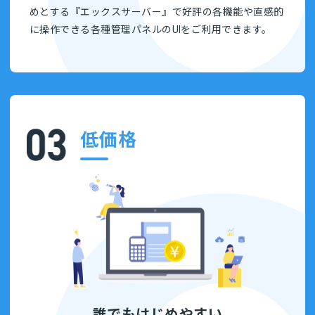
めとする『エックスサーバー』で好評の各機能や直感的
に操作できる各種管理パネルのUIをご利用できます。
低価格
誰でもはじめやすい