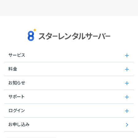
サービス
料金
お知らせ
サポート
ログイン
お申し込み