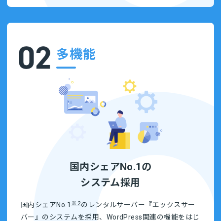
多機能
国内シェアNo.1の
システム採用
※2
国内シェアNo.1
のレンタルサーバー『エックスサー
バー』のシステムを採用、WordPress関連の機能をはじ