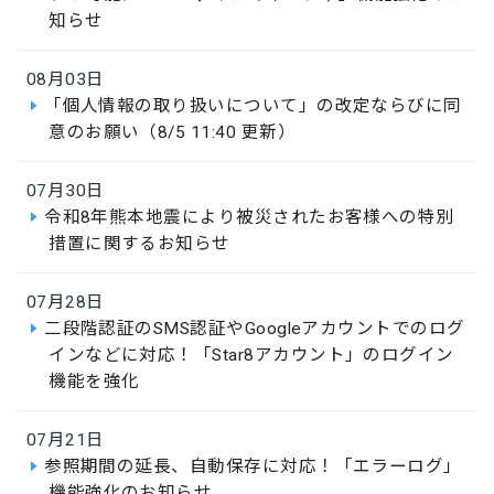
知らせ
08月03日
「個人情報の取り扱いについて」の改定ならびに同
意のお願い（8/5 11:40 更新）
07月30日
令和8年熊本地震により被災されたお客様への特別
措置に関するお知らせ
07月28日
二段階認証のSMS認証やGoogleアカウントでのログ
インなどに対応！「Star8アカウント」のログイン
機能を強化
07月21日
参照期間の延長、自動保存に対応！「エラーログ」
機能強化のお知らせ