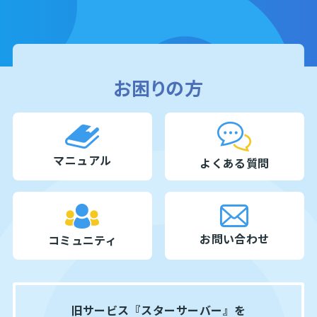
お困りの方
マニュアル
よくある質問
お問い合わせ
コミュニティ
旧サービス『スターサーバー』を