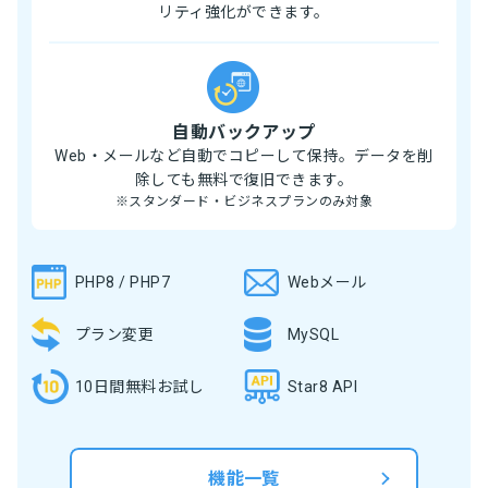
リティ強化ができます。
自動バックアップ
Web・メールなど自動でコピーして保持。データを削
除しても無料で復旧できます。
※スタンダード・ビジネスプランのみ対象
PHP8 / PHP7
Webメール
プラン変更
MySQL
10日間無料お試し
Star8 API
機能一覧