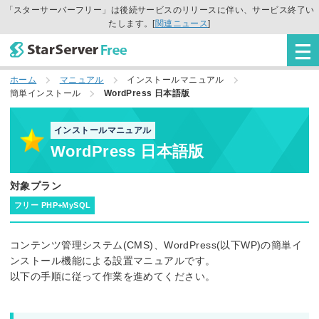
「スターサーバーフリー」は後続サービスのリリースに伴い、サービス終了い
たします。[
関連ニュース
]
ホーム
マニュアル
インストールマニュアル
簡単インストール
WordPress 日本語版
インストールマニュアル
WordPress 日本語版
対象プラン
フリー PHP+MySQL
コンテンツ管理システム(CMS)、WordPress(以下WP)の簡単イ
ンストール機能による設置マニュアルです。
以下の手順に従って作業を進めてください。