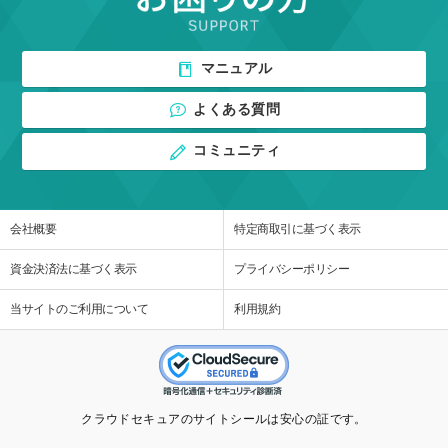
マニュアル
よくある質問
コミュニティ
会社概要
特定商取引に基づく表示
資金決済法に基づく表示
プライバシーポリシー
当サイトのご利用について
利用規約
クラウドセキュアのサイトシールは安心の証です。