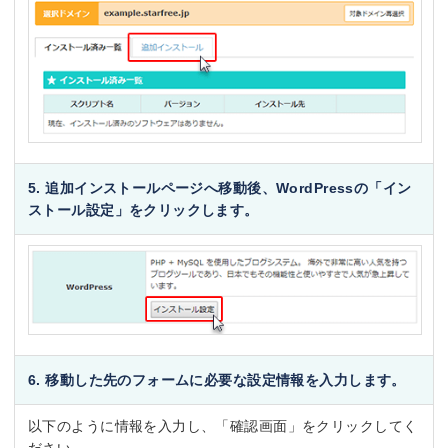
5. 追加インストールページへ移動後、WordPressの「イン
ストール設定」をクリックします。
6. 移動した先のフォームに必要な設定情報を入力します。
以下のように情報を入力し、「確認画面」をクリックしてく