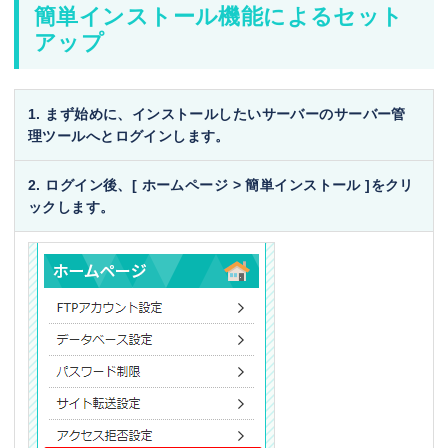
簡単インストール機能によるセット
アップ
1. まず始めに、インストールしたいサーバーのサーバー管
理ツールへとログインします。
2. ログイン後、[ ホームページ > 簡単インストール ]をクリ
ックします。