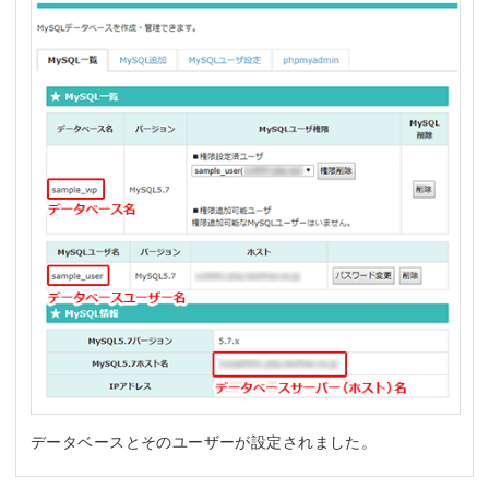
データベースとそのユーザーが設定されました。