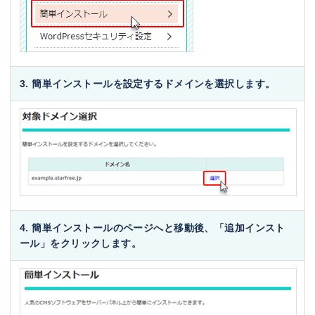
3. 簡単インストールを設定するドメインを選択します。
4. 簡単インストールのページへと移動後、「追加インスト
ール」をクリックします。