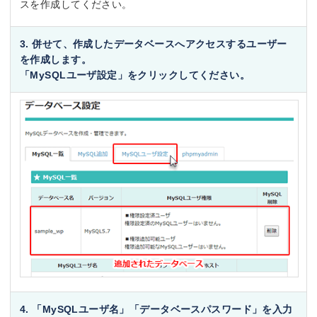
スを作成してください。
3. 併せて、作成したデータベースへアクセスするユーザー
を作成します。
「
MySQLユーザ設定
」をクリックしてください。
4. 「MySQLユーザ名」「データベースパスワード」を入力