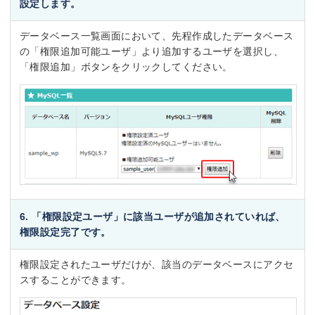
設定します。
データベース一覧画面において、先程作成したデータベース
の「権限追加可能ユーザ」より追加するユーザを選択し、
「権限追加」ボタンをクリックしてください。
6. 「権限設定ユーザ」に該当ユーザが追加されていれば、
権限設定完了です。
権限設定されたユーザだけが、該当のデータベースにアクセ
スすることができます。