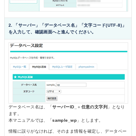
2. 「
サーバー
」「
データベース名
」「
文字コード(UTF-8)
」
を入力して、確認画面へと進んでください。
データベース名は、「
サーバーID_
＋
任意の文字列
」となり
ます。
本マニュアルでは、「
sample_wp
」とします。
情報に誤りがなければ、そのまま情報を確定し、データベー