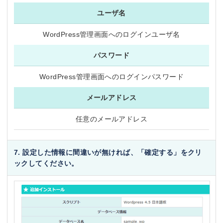
ユーザ名
WordPress管理画面へのログインユーザ名
パスワード
WordPress管理画面へのログインパスワード
メールアドレス
任意のメールアドレス
7. 設定した情報に間違いが無ければ、「確定する」をクリ
ックしてください。