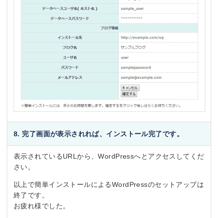
8. 完了画面が表示されれば、インストール完了です。
表示されているURLから、WordPressへとアクセスしてくだ
さい。
以上で簡単インストールによるWordPressのセットアップは
終了です。
お疲れ様でした。