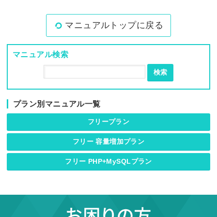
マニュアルトップに戻る
マニュアル検索
検索
プラン別マニュアル一覧
フリープラン
フリー 容量増加プラン
フリー PHP+MySQLプラン