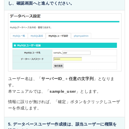
し、確認画面へと進んでください。
ユーザー名は、「
サーバーID_
＋
任意の文字列
」となりま
す。
本マニュアルでは、「
sample_user
」とします。
情報に誤りが無ければ、「確定」ボタンをクリックしユーザ
ーを作成します。
5. データベースユーザー作成後は、該当ユーザーに権限を