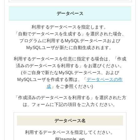
データベース
利用するデータベースを指定します。
「自動でデータベースを生成する」を選択された場合、
プログラムに利用するMySQLデータベースおよび
MySQLユーザが新たに自動生成されます。
利用するデータベースを任意に指定する場合は、「作成
済みのデータベースを利用する」をお選びください。
(※ご自身で新たなMySQLデータベース、および
MySQLユーザを作成する際は、「
データベースの作
成
」をご参照ください)
「作成済みのデータベースを利用する」を選択された方
は、フォームに下記の項目をご入力ください。
データベース名
利用するデータベースを指定してください。
例)sample_wp