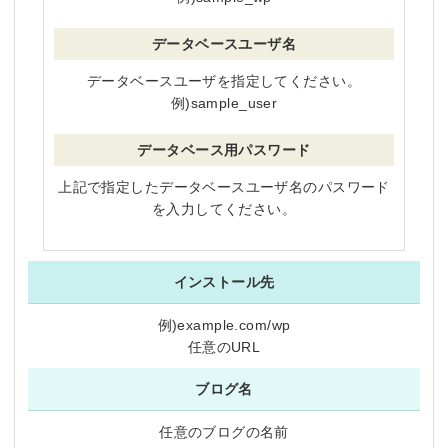
データベースユーザ名
データベースユーザを指定してください。
例)sample_user
データベース用パスワード
上記で指定したデータベースユーザ名のパスワード
を入力してください。
インストール先
例)example.com/wp
任意のURL
ブログ名
任意のブログの名前