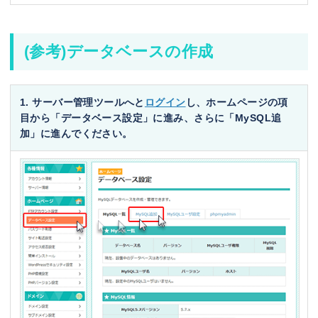
(参考)データベースの作成
1. サーバー管理ツールへと
ログイン
し、ホームページの項
目から「データベース設定」に進み、さらに「MySQL追
加」に進んでください。