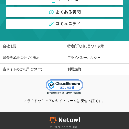
よくある質問
コミュニティ
会社概要
特定商取引に基づく表示
資金決済法に基づく表示
プライバシーポリシー
当サイトのご利用について
利用規約
クラウドセキュアのサイトシールは安心の証です。
© 2026 netowl, Inc.