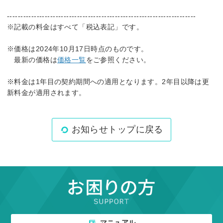
----------------------------------------------------------------------
※記載の料金はすべて「税込表記」です。
※価格は2024年10月17日時点のものです。
最新の価格は
価格一覧
をご参照ください。
※料金は1年目の契約期間への適用となります。2年目以降は更
新料金が適用されます。
お知らせトップに戻る
マニュアル