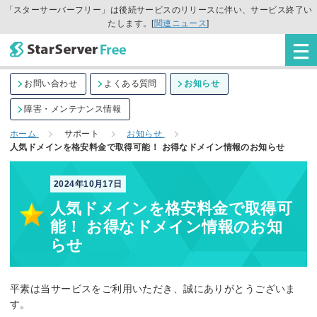
「スターサーバーフリー」は後続サービスのリリースに伴い、サービス終了い
たします。[
関連ニュース
]
お問い合わせ
よくある質問
お知らせ
障害・メンテナンス情報
ホーム
サポート
お知らせ
人気ドメインを格安料金で取得可能！ お得なドメイン情報のお知らせ
2024年10月17日
人気ドメインを格安料金で取得可
能！ お得なドメイン情報のお知
らせ
平素は当サービスをご利用いただき、誠にありがとうございま
す。