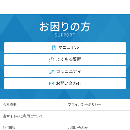
マニュアル
よくある質問
コミュニティ
お問い合わせ
会社概要
プライバシーポリシー
当サイトのご利用について
利用規約
お問い合わせ