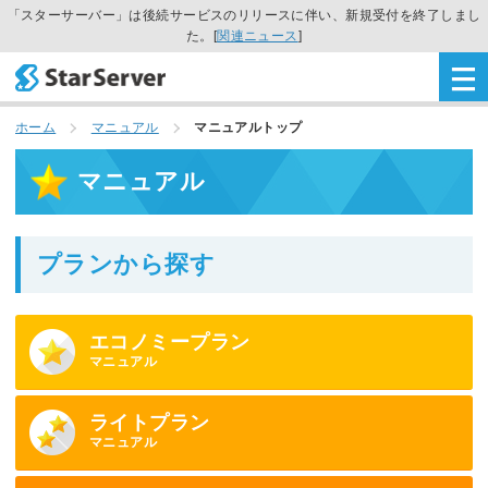
「スターサーバー」は後続サービスのリリースに伴い、新規受付を終了しまし
た。[
関連ニュース
]
ホーム
マニュアル
マニュアルトップ
マニュアル
プランから探す
エコノミープラン
マニュアル
ライトプラン
マニュアル