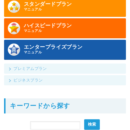
スタンダードプラン
マニュアル
ハイスピードプラン
マニュアル
エンタープライズプラン
マニュアル
プレミアムプラン
ビジネスプラン
キーワードから探す
検索