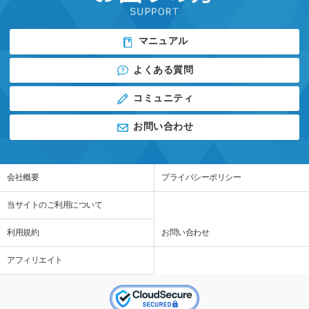
マニュアル
よくある質問
コミュニティ
お問い合わせ
会社概要
プライバシーポリシー
当サイトのご利用について
利用規約
お問い合わせ
アフィリエイト