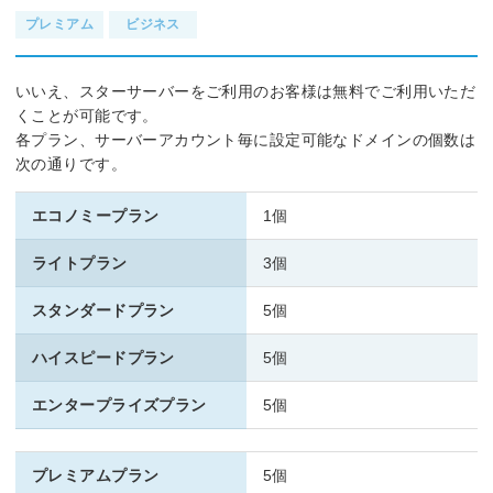
プレミアム
ビジネス
いいえ、スターサーバーをご利用のお客様は無料でご利用いただ
くことが可能です。
各プラン、サーバーアカウント毎に設定可能なドメインの個数は
次の通りです。
エコノミープラン
1個
ライトプラン
3個
スタンダードプラン
5個
ハイスピードプラン
5個
エンタープライズプラン
5個
プレミアムプラン
5個