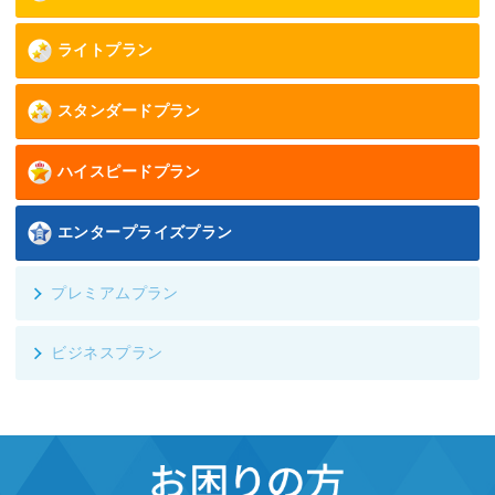
ライトプラン
スタンダードプラン
ハイスピードプラン
エンタープライズプラン
プレミアムプラン
ビジネスプラン