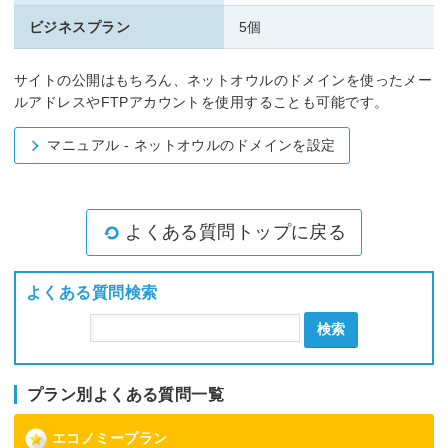
ビジネスプラン
5個
サイトの公開はもちろん、ネットオウルのドメインを使ったメー
ルアドレスやFTPアカウントを使用することも可能です。
マニュアル - ネットオウルのドメインを設定
よくある質問トップに戻る
よくある質問検索
検索
プラン別よくある質問一覧
エコノミープラン