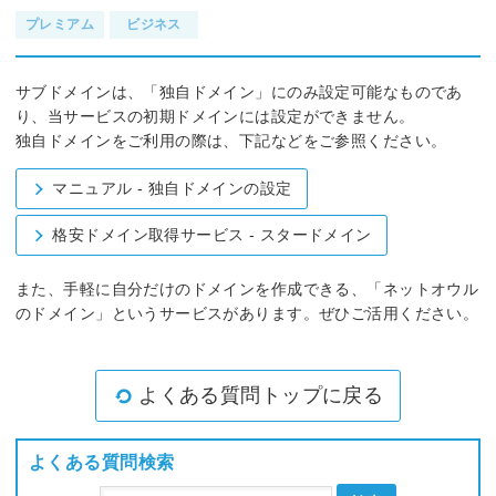
プレミアム
ビジネス
サブドメインは、「独自ドメイン」にのみ設定可能なものであ
り、当サービスの初期ドメインには設定ができません。
独自ドメインをご利用の際は、下記などをご参照ください。
マニュアル - 独自ドメインの設定
格安ドメイン取得サービス - スタードメイン
また、手軽に自分だけのドメインを作成できる、「ネットオウル
のドメイン」というサービスがあります。ぜひご活用ください。
よくある質問トップに戻る
よくある質問検索