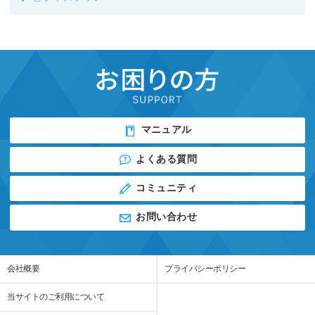
マニュアル
よくある質問
コミュニティ
お問い合わせ
会社概要
プライバシーポリシー
当サイトのご利用について