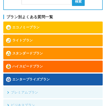
検索
プラン別よくある質問一覧
エコノミープラン
ライトプラン
スタンダードプラン
ハイスピードプラン
エンタープライズプラン
プレミアムプラン
ビジネスプラン