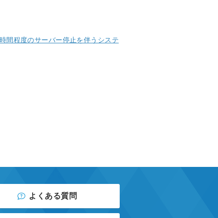
分～1時間程度のサーバー停止を伴うシステ
よくある質問