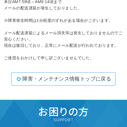
本日AM7:59頃～AM9:14頃まで
メールの配送遅延が発生しておりました。
※障害発生時間は1分程度のずれがある場合がございます。
メール配送遅延によるメール消失等は発生しておりませんのでご
安心ください。
現在は復旧しており、正常にメール配送が行われております。
ご迷惑をおかけして申し訳ございませんでした。
障害・メンテナンス情報トップに戻る