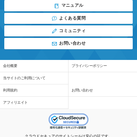
マニュアル
よくある質問
コミュニティ
お問い合わせ
会社概要
プライバシーポリシー
当サイトのご利用について
利用規約
お問い合わせ
アフィリエイト
クラウドセキュアのサイトシールは安心の証です。