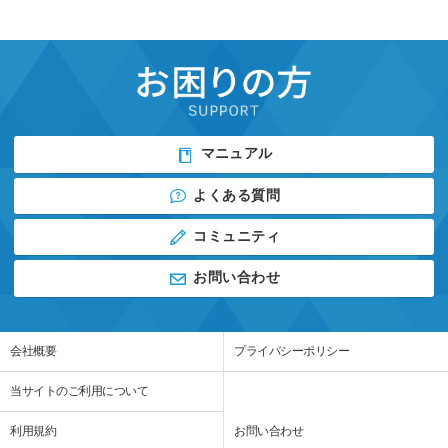
マニュアル
よくある質問
コミュニティ
お問い合わせ
会社概要
プライバシーポリシー
当サイトのご利用について
利用規約
お問い合わせ