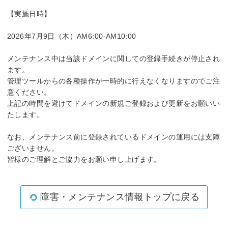
【実施日時】
2026年7月9日（木）AM6:00-AM10:00
メンテナンス中は当該ドメインに関しての登録手続きが停止され
ます。
管理ツールからの各種操作が一時的に行えなくなりますのでご注
意ください。
上記の時間を避けてドメインの新規ご登録および更新をお願いい
たします。
なお、メンテナンス前に登録されているドメインの運用には支障
ございません。
皆様のご理解とご協力をお願い申し上げます。
障害・メンテナンス情報トップに戻る