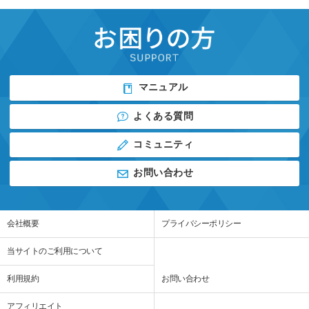
マニュアル
よくある質問
コミュニティ
お問い合わせ
会社概要
プライバシーポリシー
当サイトのご利用について
利用規約
お問い合わせ
アフィリエイト