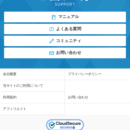
マニュアル
よくある質問
コミュニティ
お問い合わせ
会社概要
プライバシーポリシー
当サイトのご利用について
利用規約
お問い合わせ
アフィリエイト