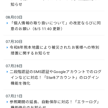
知らせ
08月03日
「個人情報の取り扱いについて」の改定ならびに同
意のお願い（8/5 11:40 更新）
07月30日
令和8年熊本地震により被災されたお客様への特別
措置に関するお知らせ
07月28日
二段階認証のSMS認証やGoogleアカウントでのログ
インなどに対応！「Star8アカウント」のログイン
機能を強化
07月21日
参照期間の延長、自動保存に対応！「エラーログ」
機能強化のお知らせ