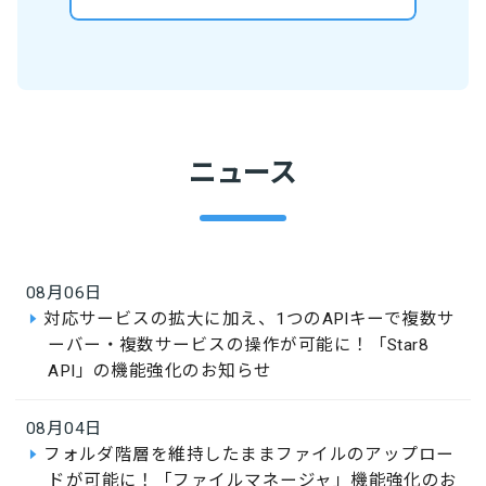
ニュース
08月06日
対応サービスの拡大に加え、1つのAPIキーで複数サ
ーバー・複数サービスの操作が可能に！「Star8
API」の機能強化のお知らせ
08月04日
フォルダ階層を維持したままファイルのアップロー
ドが可能に！「ファイルマネージャ」機能強化のお