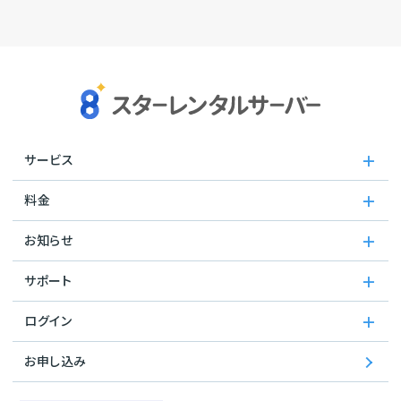
サービス
料金
お知らせ
サポート
ログイン
お申し込み