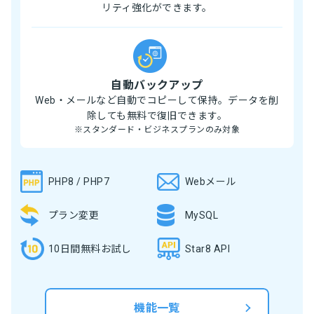
リティ強化ができます。
自動バックアップ
Web・メールなど自動でコピーして保持。データを削
除しても無料で復旧できます。
※スタンダード・ビジネスプランのみ対象
PHP8 / PHP7
Webメール
プラン変更
MySQL
10日間無料お試し
Star8 API
機能一覧