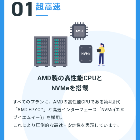
超高速
AMD製の高性能CPUと
NVMeを搭載
すべてのプランに、AMDの高性能CPUである第4世代
「AMD EPYC™」と高速インターフェース「NVMe(エヌ
ブイエムイー)」を採用。
これにより圧倒的な高速・安定性を実現しています。