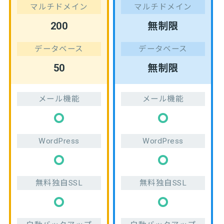
マルチドメイン
マルチドメイン
200
無制限
データベース
データベース
50
無制限
メール機能
メール機能
WordPress
WordPress
無料独自SSL
無料独自SSL