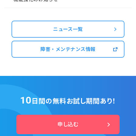
ニュース一覧
障害・メンテナンス情報
10
日間の無料お試し期間あり！
申し込む