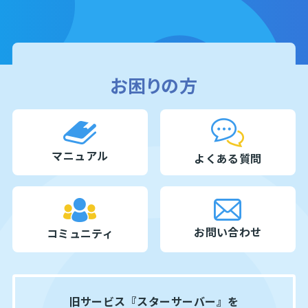
お困りの方
マニュアル
よくある質問
お問い合わせ
コミュニティ
旧サービス『スターサーバー』を