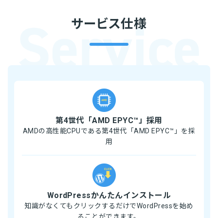
サービス仕様
第4世代「AMD EPYC™」採用
AMDの高性能CPUである第4世代「AMD EPYC™」を採
用
WordPressかんたんインストール
知識がなくてもクリックするだけでWordPressを始め
ることができます。