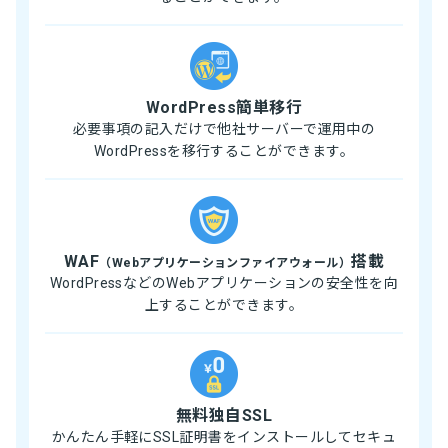
WordPress簡単移行
必要事項の記入だけで他社サーバーで運用中の
WordPressを移行することができます。
WAF
搭載
（Webアプリケーションファイアウォール）
WordPressなどのWebアプリケーションの安全性を向
上することができます。
無料独自SSL
かんたん手軽にSSL証明書をインストールしてセキュ