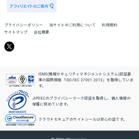
プライバシーポリシー
当サイトのご利用について
利用規約
サイトマップ
会社概要
ISMS(情報セキュリティマネジメントシステム)認証基
準の国際規格「ISO/IEC 27001:2013」を取得していま
す。
JIPDECのプライバシーマーク認証を取得し、個人情報の
保護に努めています。
クラウドセキュアのサイトシールは安心の証です。