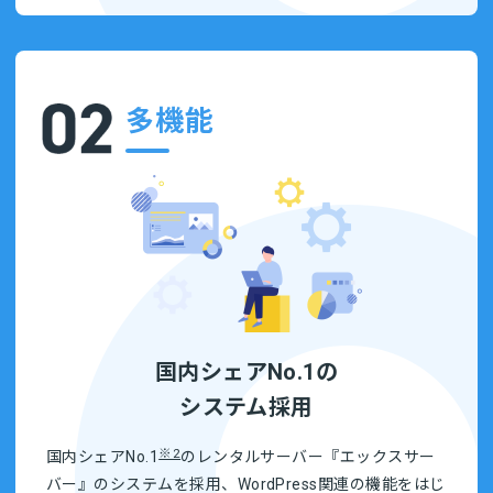
多機能
国内シェアNo.1の
システム採用
※2
国内シェアNo.1
のレンタルサーバー『エックスサー
バー』のシステムを採用、WordPress関連の機能をはじ