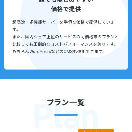
価格で提供
超高速・多機能サーバーを手頃な価格で提供していま
す。
また、国内シェア上位のサービスの同価格帯のプランと
比較しても圧倒的なコストパフォーマンスを誇ります。
もちろんWordPressなどのCMSも運用できます。
プラン一覧