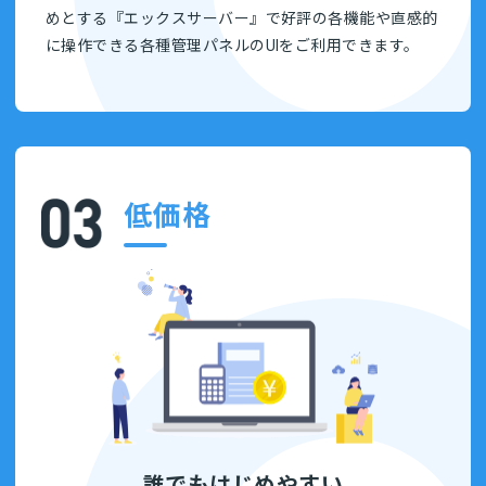
めとする『エックスサーバー』で好評の各機能や直感的
に操作できる各種管理パネルのUIをご利用できます。
低価格
誰でもはじめやすい