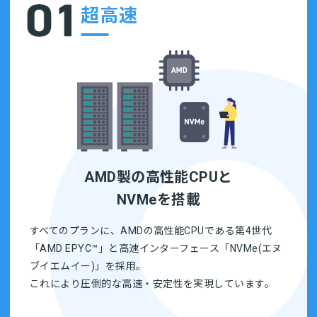
超高速
AMD製の高性能CPUと
NVMeを搭載
すべてのプランに、AMDの高性能CPUである第4世代
「AMD EPYC™」と高速インターフェース「NVMe(エヌ
ブイエムイー)」を採用。
これにより圧倒的な高速・安定性を実現しています。