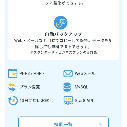
リティ強化ができます。
自動バックアップ
Web・メールなど自動でコピーして保持。データを削
除しても無料で復旧できます。
※スタンダード・ビジネスプランのみ対象
PHP8 / PHP7
Webメール
プラン変更
MySQL
10日間無料お試し
Star8 API
機能一覧