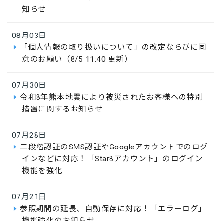
知らせ
08月03日
「個人情報の取り扱いについて」の改定ならびに同
意のお願い（8/5 11:40 更新）
07月30日
令和8年熊本地震により被災されたお客様への特別
措置に関するお知らせ
07月28日
二段階認証のSMS認証やGoogleアカウントでのログ
インなどに対応！「Star8アカウント」のログイン
機能を強化
07月21日
参照期間の延長、自動保存に対応！「エラーログ」
機能強化のお知らせ