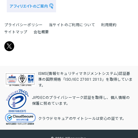
プライバシーポリシー
当サイトのご利用について
利用規約
サイトマップ
会社概要
ISMS(情報セキュリティマネジメントシステム)認証基
準の国際規格「ISO/IEC 27001:2013」を取得していま
す。
JIPDECのプライバシーマーク認証を取得し、個人情報の
保護に努めています。
クラウドセキュアのサイトシールは安心の証です。