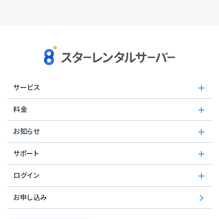
サービス
料金
お知らせ
サポート
ログイン
お申し込み