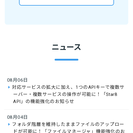
ニュース
08月06日
対応サービスの拡大に加え、1つのAPIキーで複数サ
ーバー・複数サービスの操作が可能に！「Star8
API」の機能強化のお知らせ
08月04日
フォルダ階層を維持したままファイルのアップロー
ドが可能に！「ファイルマネージャ」機能強化のお