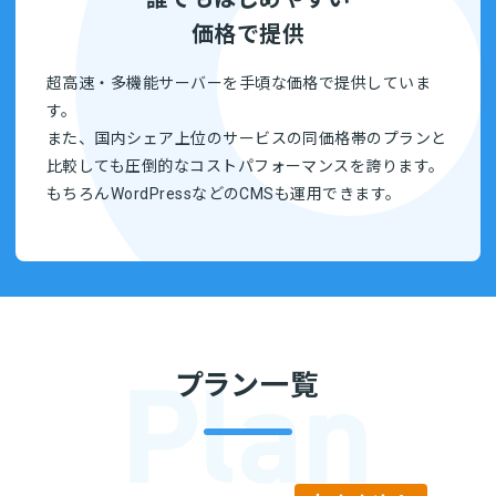
価格で提供
超高速・多機能サーバーを手頃な価格で提供していま
す。
また、国内シェア上位のサービスの同価格帯のプランと
比較しても圧倒的なコストパフォーマンスを誇ります。
もちろんWordPressなどのCMSも運用できます。
プラン一覧