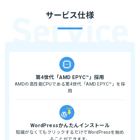
サービス仕様
第4世代「AMD EPYC™」採用
AMDの高性能CPUである第4世代「AMD EPYC™」を採
用
WordPressかんたんインストール
知識がなくてもクリックするだけでWordPressを始め
ることができます。