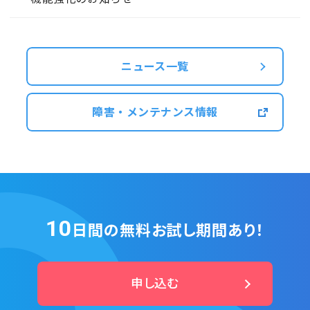
ニュース一覧
障害・メンテナンス情報
10
日間の無料お試し期間あり！
申し込む