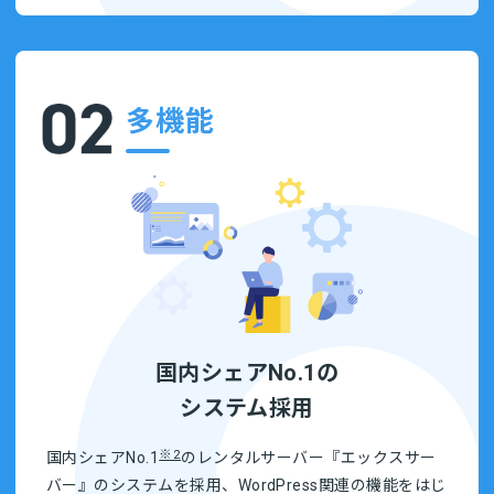
多機能
国内シェアNo.1の
システム採用
※2
国内シェアNo.1
のレンタルサーバー『エックスサー
バー』のシステムを採用、WordPress関連の機能をはじ