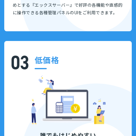
めとする『エックスサーバー』で好評の各機能や直感的
に操作できる各種管理パネルのUIをご利用できます。
低価格
誰でもはじめやすい