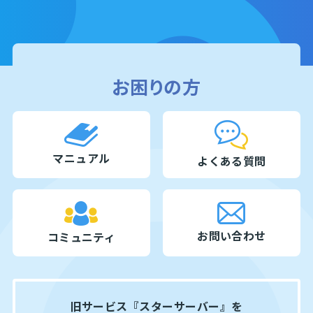
お困りの方
マニュアル
よくある質問
お問い合わせ
コミュニティ
旧サービス『スターサーバー』を