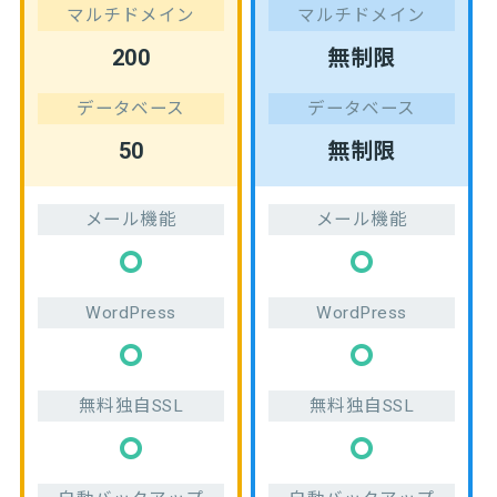
マルチドメイン
マルチドメイン
200
無制限
データベース
データベース
50
無制限
メール機能
メール機能
WordPress
WordPress
無料独自SSL
無料独自SSL