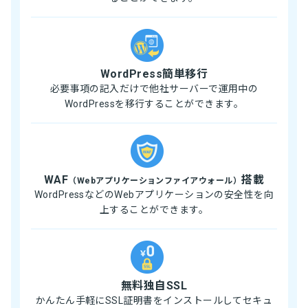
WordPress簡単移行
必要事項の記入だけで他社サーバーで運用中の
WordPressを移行することができます。
WAF
搭載
（Webアプリケーションファイアウォール）
WordPressなどのWebアプリケーションの安全性を向
上することができます。
無料独自SSL
かんたん手軽にSSL証明書をインストールしてセキュ