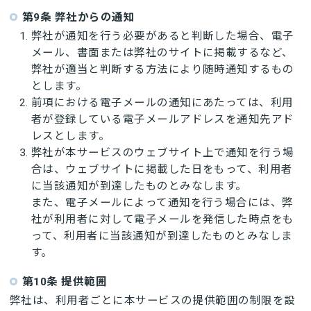
第9条 弊社からの通知
弊社が通知を行う必要があると判断した場合、電子
メール、書面または弊社のサイトに掲載するなど、
弊社が適当と判断する方法により随時通知するもの
とします。
前項における電子メールの通知にあたっては、利用
者が登録している電子メールアドレスを通知先アド
レスとします。
弊社が本サービスのウェブサイト上で通知を行う場
合は、ウェブサイトに掲載した日をもって、利用者
に当該通知が到達したものとみなします。
また、電子メールによって通知を行う場合には、弊
社が利用者に対して電子メールを発信した時点をも
って、利用者に当該通知が到達したものとみなしま
す。
第10条 提供範囲
弊社は、利用者ごとに本サービスの提供範囲の制限を設