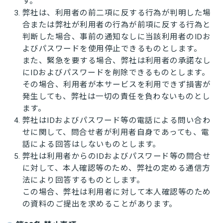
す。
弊社は、利用者の前二項に反する行為が判明した場
合または弊社が利用者の行為が前項に反する行為と
判断した場合、事前の通知なしに当該利用者のIDお
よびパスワードを使用停止できるものとします。
また、緊急を要する場合、弊社は利用者の承諾なし
にIDおよびパスワードを削除できるものとします。
その場合、利用者が本サービスを利用できず損害が
発生しても、弊社は一切の責任を負わないものとし
ます。
弊社はIDおよびパスワード等の電話による問い合わ
せに関して、問合せ者が利用者自身であっても、電
話による回答はしないものとします。
弊社は利用者からのIDおよびパスワード等の問合せ
に対して、本人確認等のため、弊社の定める通信方
法により回答するものとします。
この場合、弊社は利用者に対して本人確認等のため
の資料のご提出を求めることがあります。