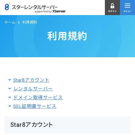
ホーム
利用規約
利用規約
Star8アカウント
レンタルサーバー
ドメイン取得サービス
SSL証明書サービス
Star8アカウント