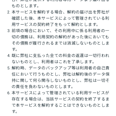
ものとします。
本サービスを解約する場合、解約の届け出を弊社が
確認した後、本サービスによって管理されている利
用サービスの契約終了をもって解約とします。
前項の場合において、その利用中に係る利用者の一
切の債務は、利用契約の解約があった後においても
その債務が履行されるまでは消滅しないものとしま
す。
既に弊社に支払った全ての料金の返還は一切行われ
ないものとし、利用者はこれを了承します。
解約時、データのバックアップ等は利用者の自己責
任において行うものとし、弊社は解約後のデータ保
持に関して何ら関与しないものとし、弊社は一切そ
の責任を負わないものとします。
本サービスによって管理されている利用サービスが
存在する場合は、当該サービスの契約を終了するま
で本サービスを解約することはできないものとしま
す。