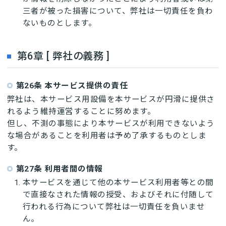
三者が被った損害について、弊社は一切責任を負わ
ないものとします。
第6章 [ 弊社の義務 ]
第26条 本サービス提供の責任
弊社は、本サービス用設備を本サービスが円滑に提供さ
れるよう維持運営することに努めます。
但し、不測の事態により本サービスが利用できないよう
な場合があることを利用者は予め了承するものとしま
す。
第27条 利用者間の情報
本サービスを通じて他の本サービス利用者等との間
で直接なされた情報の授受、およびそれに付随して
行われる行為について弊社は一切責任を負いませ
ん。