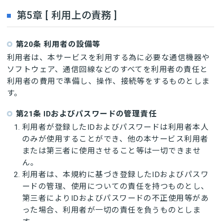
第5章 [ 利用上の責務 ]
第20条 利用者の設備等
利用者は、本サービスを利用する為に必要な通信機器や
ソフトウェア、通信回線などのすべてを利用者の責任と
利用者の費用で準備し、操作、接続等をするものとしま
す。
第21条 IDおよびパスワードの管理責任
利用者が登録したIDおよびパスワードは利用者本人
のみが使用することができ、他の本サービス利用者
または第三者に使用させること等は一切できませ
ん。
利用者は、本規約に基づき登録したIDおよびパスワ
ードの管理、使用についての責任を持つものとし、
第三者によりIDおよびパスワードの不正使用等があ
った場合、利用者が一切の責任を負うものとしま