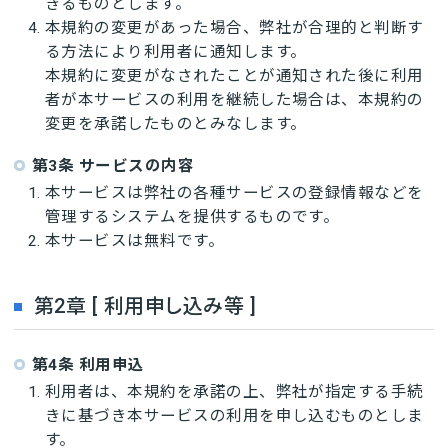
きるものとします。
本規約の変更があった場合、弊社が合理的と判断す
る方法により利用者に通知します。
本規約に変更がなされたことが通知された後に利用
者が本サービスの利用を継続した場合は、本規約の
変更を承諾したものとみなします。
第3条 サービスの内容
本サービスは弊社の各種サービスの登録情報などを
管理するシステムを提供するものです。
本サービスは無料です。
第2章 [ 利用申し込み等 ]
第4条 利用申込
利用者は、本規約を承諾の上、弊社が指定する手続
きに基づき本サービスの利用を申し込むものとしま
す。