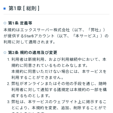
第1章 [ 総則 ]
第1条 定義等
本規約はエックスサーバー株式会社（以下、「弊社」）
が提供するStar8アカウント（以下、「本サービス」）の
利用に対して適用されます。
第2条 規約の適用及び変更
利用者は新規利用、および利用継続中において、本
規約に同意されているものとみなします。
本規約に同意いただけない場合には、本サービスを
利用することができません。
弊社がオンラインまたはその他の手段を通じ、随時
利用者に対して通知する諸規定は本規約の一部を構
成するものとします。
弊社は、本サービスのウェブサイト上に掲示するこ
とにより、本規約を変更、追加、削除することがで