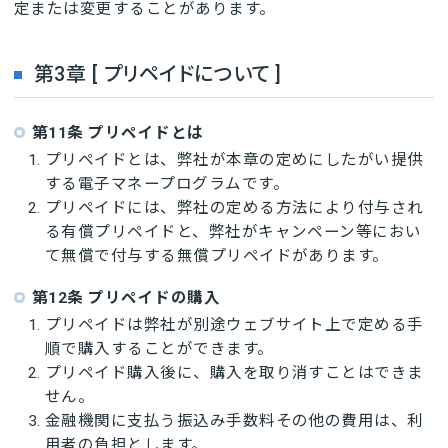
定または変更することがあります。
第3章 [ プリペイドについて ]
第11条 プリペイドとは
プリペイドとは、弊社が本章の定めにしたがい提供
する電子マネープログラムです。
プリペイドには、弊社の定める方法により付与され
る有償プリペイドと、弊社がキャンペーン等におい
て無償で付与する無償プリペイドがあります。
第12条 プリペイドの購入
プリペイドは弊社が別途ウェブサイト上で定める手
順で購入することができます。
プリペイド購入後に、購入を取り消すことはできま
せん。
金融機関に支払う振込み手数料その他の費用は、利
用者の負担とします。