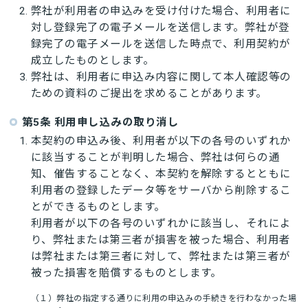
弊社が利用者の申込みを受け付けた場合、利用者に
対し登録完了の電子メールを送信します。弊社が登
録完了の電子メールを送信した時点で、利用契約が
成立したものとします。
弊社は、利用者に申込み内容に関して本人確認等の
ための資料のご提出を求めることがあります。
第5条 利用申し込みの取り消し
本契約の申込み後、利用者が以下の各号のいずれか
に該当することが判明した場合、弊社は何らの通
知、催告することなく、本契約を解除するとともに
利用者の登録したデータ等をサーバから削除するこ
とができるものとします。
利用者が以下の各号のいずれかに該当し、それによ
り、弊社または第三者が損害を被った場合、利用者
は弊社または第三者に対して、弊社または第三者が
被った損害を賠償するものとします。
（１）弊社の指定する通りに利用の申込みの手続きを行わなかった場