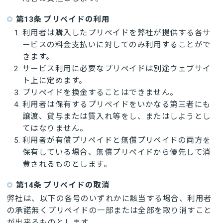
第13条 プリペイドの利用
利用者は購入したプリペイドを弊社が提供する各サ
ービスの料金支払いに対してのみ利用することがで
きます。
サービス利用に必要なプリペイドは別途ウェブサイ
ト上に定めます。
プリペイドを換金することはできません。
利用者は保有するプリペイドをいかなる第三者にも
譲渡、貸与または質入れ等をし、またはしようとし
てはなりません。
利用者が有償プリペイドと無償プリペイドの両方を
保有している場合、無償プリペイドから優先して消
費されるものとします。
第14条 プリペイドの取消
弊社は、以下の各号のいずれかに該当する場合、利用者
の承諾無くプリペイドの一部または全部を取り消すこと
が出来るものとします。