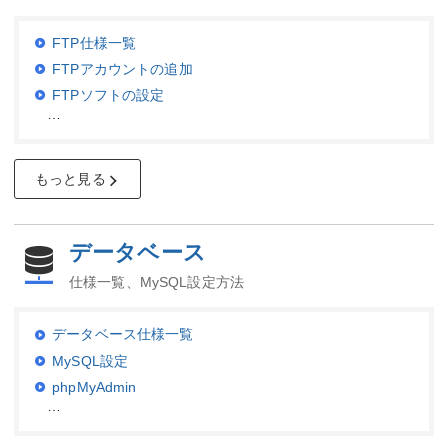
FTP仕様一覧
FTPアカウントの追加
FTPソフトの設定
…
もっと見る
データベース
仕様一覧、MySQL設定方法
データベース仕様一覧
MySQL設定
phpMyAdmin
…