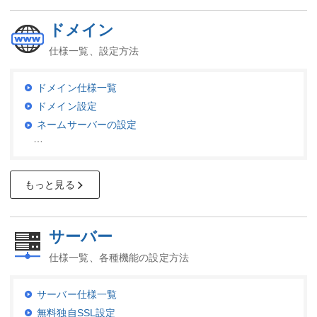
ドメイン
仕様一覧、設定方法
ドメイン仕様一覧
ドメイン設定
ネームサーバーの設定
…
もっと見る
サーバー
仕様一覧、各種機能の設定方法
サーバー仕様一覧
無料独自SSL設定