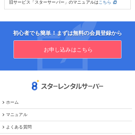
旧サービス「スターサーバー」のマニュアルは
こちら
初心者でも簡単！まずは無料の会員登録から
お申し込みはこちら
ホーム
マニュアル
よくある質問