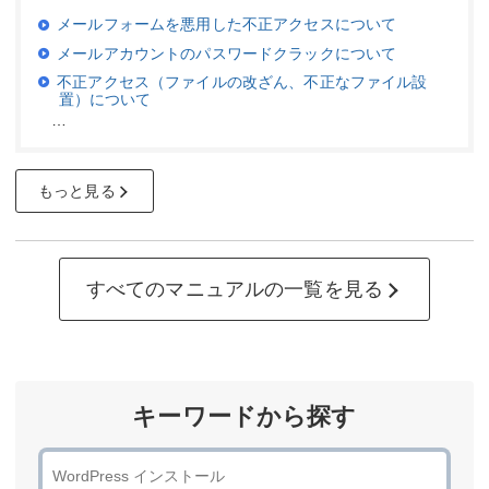
メールフォームを悪用した不正アクセスについて
メールアカウントのパスワードクラックについて
不正アクセス（ファイルの改ざん、不正なファイル設
置）について
…
もっと見る
すべてのマニュアルの一覧を見る
キーワードから探す