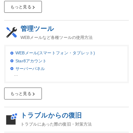
もっと見る
管理ツール
WEBメールなど各種ツールの使用方法
WEBメール(スマートフォン・タブレット)
Star8アカウント
サーバーパネル
…
もっと見る
トラブルからの復旧
トラブルにあった際の復旧・対策方法