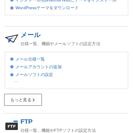
インストール済みWordPressにテーマをインストール
WordPressテーマをダウンロード
メール
仕様一覧、機能やメールソフトの設定方法
メール仕様一覧
メールアカウントの追加
メールソフトの設定
…
もっと見る
FTP
仕様一覧、機能やFTPソフトの設定方法