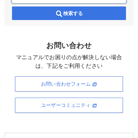
検索する
お問い合わせ
マニュアルでお困りの点が解決しない場合
は、下記をご利用ください
お問い合わせフォーム
ユーザーコミュニティ