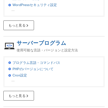
WordPressセキュリティ設定
…
もっと見る
サーバープログラム
使用可能な言語・バージョンと設定方法
プログラム言語・コマンドパス
PHPのバージョンについて
Cron設定
…
もっと見る