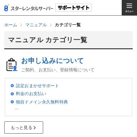
ホーム
マニュアル
カテゴリ一覧
マニュアル カテゴリ一覧
お申し込みについて
ご契約、お支払い、登録情報について
設定おまかせサポート
料金のお支払い
独自ドメイン永久無料特典
…
もっと見る