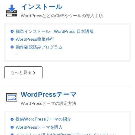
インストール
WordPressなどのCMSやツールの導入手順
簡単インストール - WordPress 日本語版
WordPress簡単移行
動作確認済みプログラム
…
もっと見る
WordPressテーマ
WordPressテーマの設定方法
提供WordPressテーマの紹介
WordPressテーマを購入