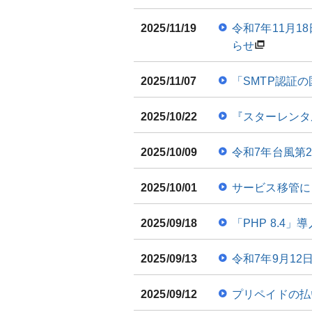
2025/11/19
令和7年11月
らせ
2025/11/07
「SMTP認証
2025/10/22
『スターレンタ
2025/10/09
令和7年台風第
2025/10/01
サービス移管に
2025/09/18
「PHP 8.4
2025/09/13
令和7年9月1
2025/09/12
プリペイドの払