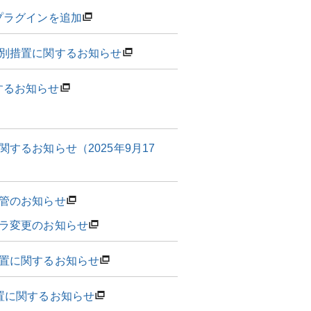
るプラグインを追加
特別措置に関するお知らせ
するお知らせ
するお知らせ（2025年9月17
移管のお知らせ
トラ変更のお知らせ
措置に関するお知らせ
置に関するお知らせ