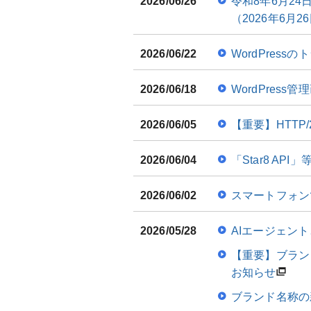
2026/06/26
令和8年6月2
（2026年6月2
2026/06/22
WordPres
2026/06/18
WordPres
2026/06/05
【重要】HTTP
2026/06/04
「Star8 A
2026/06/02
スマートフォン
2026/05/28
AIエージェン
【重要】ブラン
お知らせ
ブランド名称の