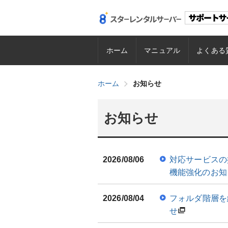
ホーム
マニュアル
よくある
ホーム
お知らせ
お知らせ
2026/08/06
対応サービスの拡
機能強化のお知
2026/08/04
フォルダ階層を
せ