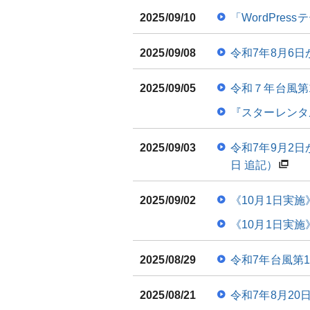
2025/09/10
「WordPre
2025/09/08
令和7年8月6
2025/09/05
令和７年台風第
『スターレンタ
2025/09/03
令和7年9月2
日 追記）
2025/09/02
《10月1日実
《10月1日実
2025/08/29
令和7年台風第
2025/08/21
令和7年8月2