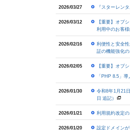
2026/03/27
『スターレンタ
2026/03/12
【重要】オプシ
利用中のお客様
2026/02/16
利便性と安全性が
証の機能強化の
2026/02/05
【重要】オプシ
「PHP 8.5
2026/01/30
令和8年1月2
日 追記）
2026/01/21
利用規約改定の
2026/01/20
設定ドメインが