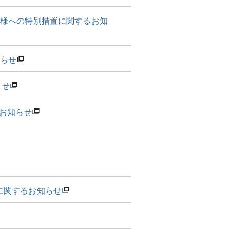
客様への特別措置に関するお知
知らせ
らせ
お知らせ
に関するお知らせ