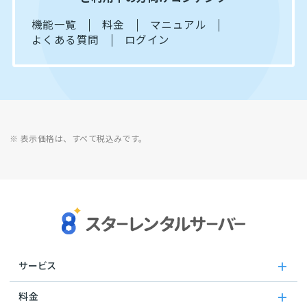
機能一覧
料金
マニュアル
よくある質問
ログイン
※ 表示価格は、すべて税込みです。
サービス
料金