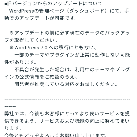
■旧バージョンからのアップデートについて
WordPressの管理ページ（ダッシュボード）にて、手
動でのアップデートが可能です。
※アップデートの前に必ず現在のデータのバックアッ
プを取得してください。
※WordPress 7.0 への移行にともない、
一部のテーマやプラグインが正常に動作しない可能
性があります。
不具合が発生した場合は、利用中のテーマやプラグ
インの公式情報をご確認のうえ、
開発者が推奨している対応をお試しください。
----------------------------------------------------------------
------
弊社では、今後もお客様にとってより良いサービスを提
供できるよう、サービスおよび機能の向上に努めてまい
ります。
今後ともどうぞよろしくお願い申し上げます。