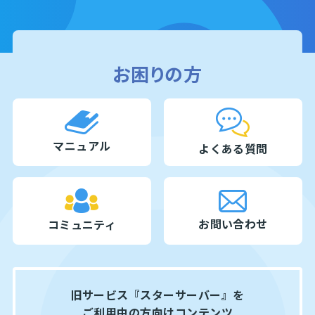
お困りの方
マニュアル
よくある質問
お問い合わせ
コミュニティ
旧サービス『スターサーバー』を
ご利用中の方向けコンテンツ