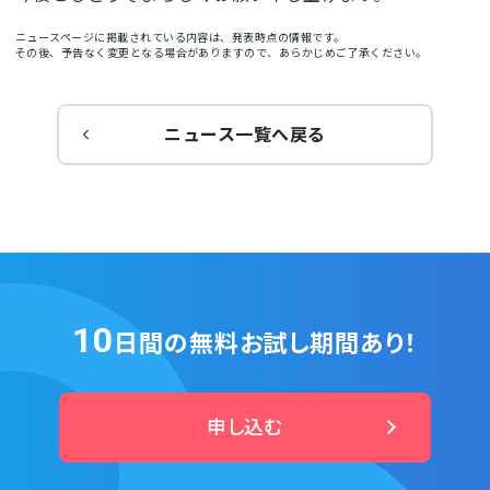
ニュースページに掲載されている内容は、発表時点の情報です。
その後、予告なく変更となる場合がありますので、あらかじめご了承ください。
ニュース一覧へ戻る
10
日間の無料お試し期間あり！
申し込む