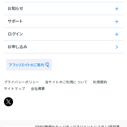
お知らせ
サポート
ログイン
お申し込み
プライバシーポリシー
当サイトのご利用について
利用規約
サイトマップ
会社概要