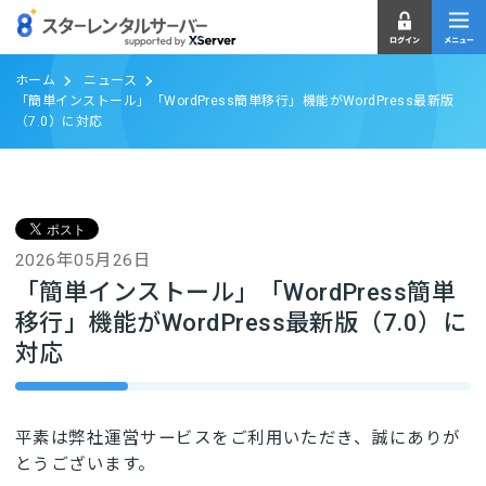
ホーム
ニュース
「簡単インストール」「WordPress簡単移行」機能がWordPress最新版
（7.0）に対応
2026年05月26日
「簡単インストール」「WordPress簡単
移行」機能がWordPress最新版（7.0）に
対応
平素は弊社運営サービスをご利用いただき、誠にありが
とうございます。