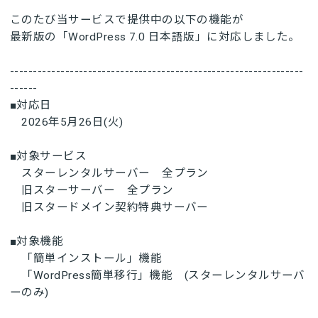
このたび当サービスで提供中の以下の機能が
最新版の「WordPress 7.0 日本語版」に対応しました。
----------------------------------------------------------------
------
■対応日
2026年5月26日(火)
■対象サービス
スターレンタルサーバー 全プラン
旧スターサーバー 全プラン
旧スタードメイン契約特典サーバー
■対象機能
「簡単インストール」機能
「WordPress簡単移行」機能 (スターレンタルサーバ
ーのみ)