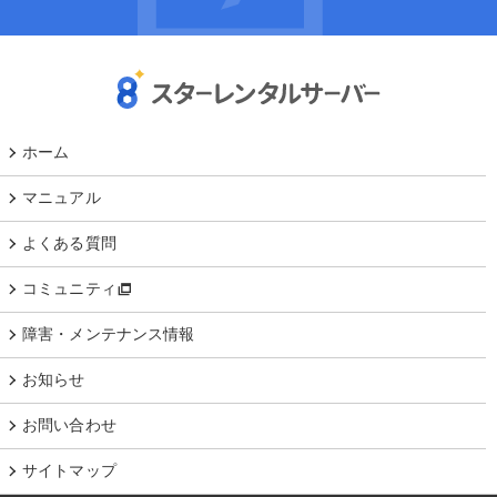
ホーム
マニュアル
よくある質問
コミュニティ
障害・メンテナンス情報
お知らせ
お問い合わせ
サイトマップ