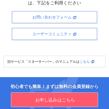
は、下記をご利用ください
お問い合わせフォーム
ユーザーコミュニティ
旧サービス「スターサーバー」のマニュアルは
こちら
初心者でも簡単！まずは無料の会員登録から
お申し込みはこちら