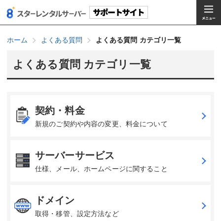
ホーム
よくある質問
よくある質問 カテゴリ一覧
よくある質問 カテゴリ一覧
契約・料金
新規のご契約や内容の変更、料金について
サーバーサービス
仕様、メール、ホームページに関すること
ドメイン
取得・移管、設定方法など