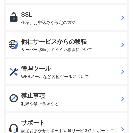
SSL
仕様、お申込みや設定の方法
他社サービスからの移転
サーバー移転、ドメイン移管について
管理ツール
WEBメールなど各種ツールについて
禁止事項
制限や禁止事項など
サポート
設定おまかせサポートや当サービスのサポートにつ