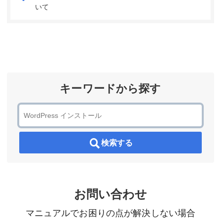
いて
キーワードから探す
検索する
お問い合わせ
マニュアルでお困りの点が解決しない場合