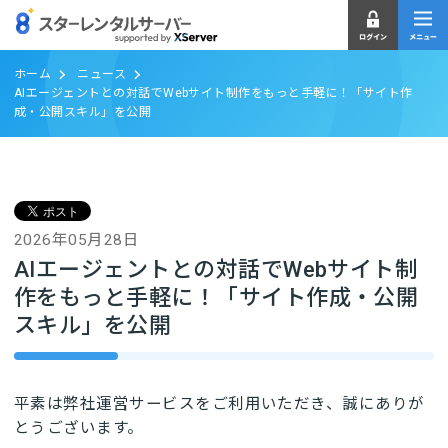
ホーム
ニュース
AIエージェントとの対話でWebサイト制作をもっと手軽に！「サイト作
成・公開スキル」を公開
2026年05月28日
AIエージェントとの対話でWebサイト制
作をもっと手軽に！「サイト作成・公開
スキル」を公開
平素は弊社運営サービスをご利用いただき、誠にありが
とうございます。