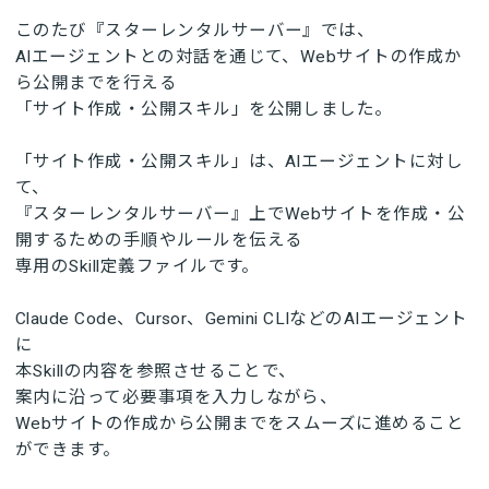
このたび『スターレンタルサーバー』では、
AIエージェントとの対話を通じて、Webサイトの作成か
ら公開までを行える
「サイト作成・公開スキル」を公開しました。
「サイト作成・公開スキル」は、AIエージェントに対し
て、
『スターレンタルサーバー』上でWebサイトを作成・公
開するための手順やルールを伝える
専用のSkill定義ファイルです。
Claude Code、Cursor、Gemini CLIなどのAIエージェント
に
本Skillの内容を参照させることで、
案内に沿って必要事項を入力しながら、
Webサイトの作成から公開までをスムーズに進めること
ができます。