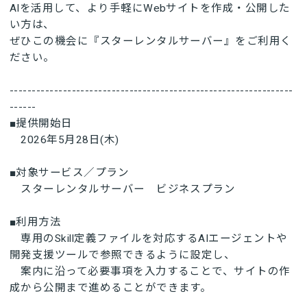
AIを活用して、より手軽にWebサイトを作成・公開した
い方は、
ぜひこの機会に『スターレンタルサーバー』をご利用く
ださい。
----------------------------------------------------------------
------
■提供開始日
2026年5月28日(木)
■対象サービス／プラン
スターレンタルサーバー ビジネスプラン
■利用方法
専用のSkill定義ファイルを対応するAIエージェントや
開発支援ツールで参照できるように設定し、
案内に沿って必要事項を入力することで、サイトの作
成から公開まで進めることができます。