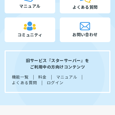
マニュアル
よくある質問
お問い合わせ
コミュニティ
旧サービス『スターサーバー』を
ご利用中の方向けコンテンツ
機能一覧
料金
マニュアル
よくある質問
ログイン