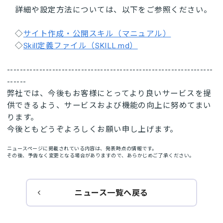
詳細や設定方法については、以下をご参照ください。
◇
サイト作成・公開スキル（マニュアル）
◇
Skill定義ファイル（SKILL.md）
----------------------------------------------------------------
------
弊社では、今後もお客様にとってより良いサービスを提
供できるよう、サービスおよび機能の向上に努めてまい
ります。
今後ともどうぞよろしくお願い申し上げます。
ニュースページに掲載されている内容は、発表時点の情報です。
その後、予告なく変更となる場合がありますので、あらかじめご了承ください。
ニュース一覧へ戻る