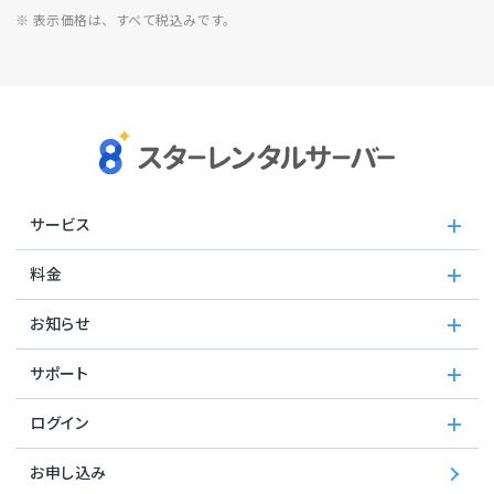
※ 表示価格は、すべて税込みです。
サービス
料金
お知らせ
サポート
ログイン
お申し込み