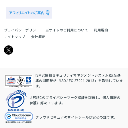
プライバシーポリシー
当サイトのご利用について
利用規約
サイトマップ
会社概要
ISMS(情報セキュリティマネジメントシステム)認証基
準の国際規格「ISO/IEC 27001:2013」を取得していま
す。
JIPDECのプライバシーマーク認証を取得し、個人情報の
保護に努めています。
クラウドセキュアのサイトシールは安心の証です。