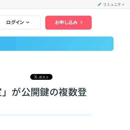
コミュニティ
ログイン
お申し込み
定」が公開鍵の複数登