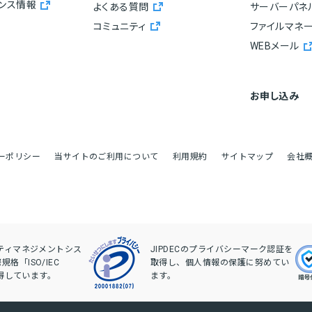
ナンス情報
よくある質問
サーバーパネ
コミュニティ
ファイルマネ
WEBメール
お申し込み
ーポリシー
当サイトのご利用について
利用規約
サイトマップ
会社
リティマネジメントシス
JIPDECのプライバシーマーク認証を
格「ISO/IEC
取得し、個人情報の保護に努めてい
を取得しています。
ます。