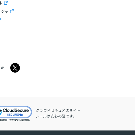
ル
ージャ
概要
クラウドセキュアのサイト
シールは安心の証です。