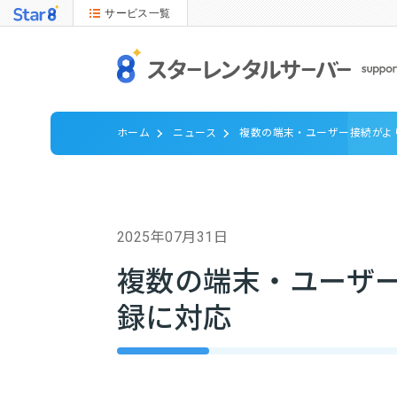
サービス一覧
ホーム
ニュース
複数の端末・ユーザー接続がよ
2025年07月31日
複数の端末・ユーザー
録に対応