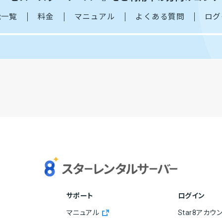
能一覧
料金
マニュアル
よくある質問
ログ
サポート
ログイン
マニュアル
Star8アカウ