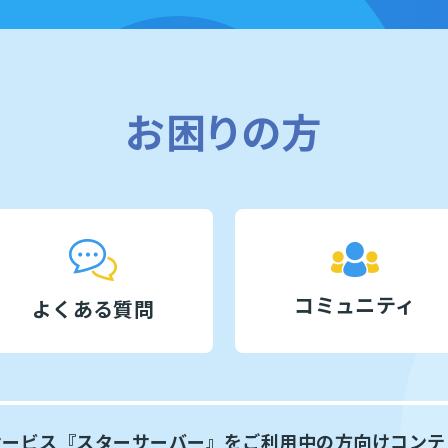
お困りの方
コミュニティ
よくある質問
サービス『スターサーバー』を
ご利用中の方向けコンテ