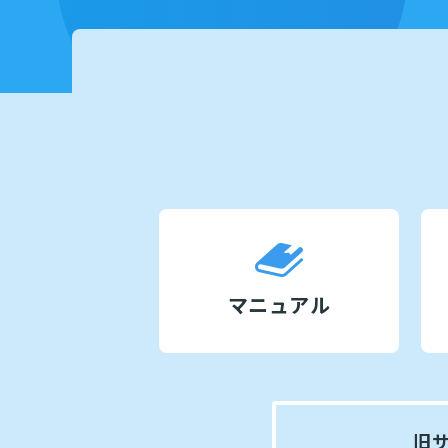
マニュアル
旧