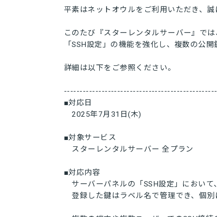
平素はネットオウルをご利用いただき、誠
このたび『スターレンタルサーバー』では
「SSH設定」の機能を強化し、複数の公
詳細は以下をご参照ください。
------------------------------------------------
■対応日
2025年7月31日(木)
■対象サービス
スターレンタルサーバー 全プラン
■対応内容
サーバーパネルの「SSH設定」において
登録した鍵はラベル名で管理でき、個別