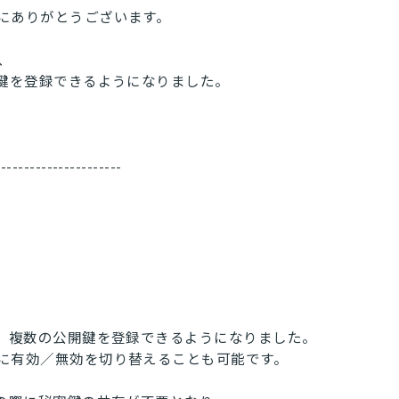
にありがとうございます。
、
開鍵を登録できるようになりました。
----------------------
、複数の公開鍵を登録できるようになりました。
に有効／無効を切り替えることも可能です。