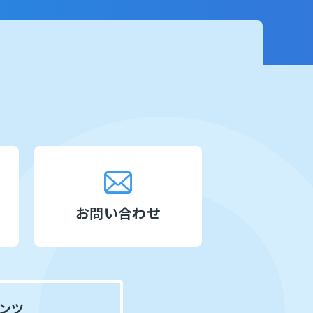
お問い合わせ
ンツ