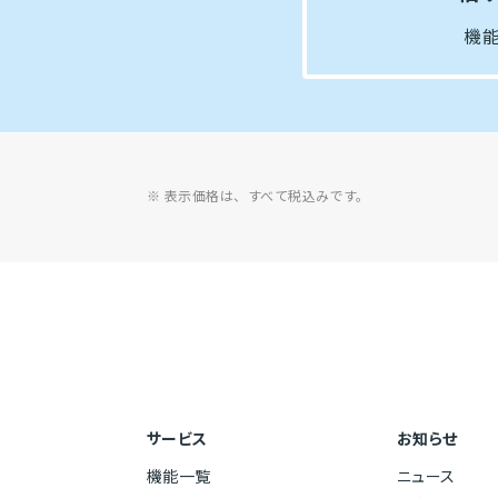
機
※ 表示価格は、すべて税込みです。
サービス
お知らせ
機能一覧
ニュース