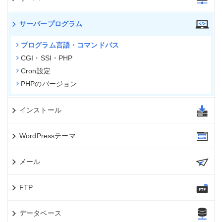
サーバープログラム
プログラム言語・コマンドパス
CGI・SSI・PHP
Cron設定
PHPのバージョン
インストール
WordPressテーマ
メール
FTP
データベース