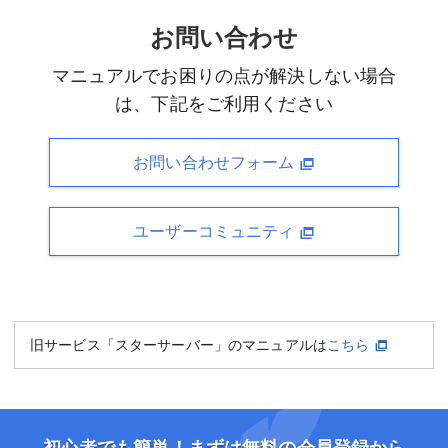
お問い合わせ
マニュアルでお困りの点が解決しない場合
は、下記をご利用ください
お問い合わせフォーム
ユーザーコミュニティ
旧サービス「スターサーバー」のマニュアルは
こちら