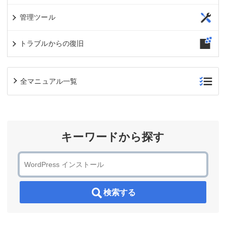
管理ツール
トラブルからの復旧
全マニュアル一覧
キーワードから探す
検索する