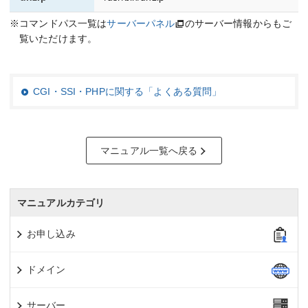
※コマンドパス一覧は
サーバーパネル
のサーバー情報からもご
覧いただけます。
CGI・SSI・PHPに関する「よくある質問」
マニュアル一覧へ戻る
マニュアルカテゴリ
お申し込み
ドメイン
サーバー