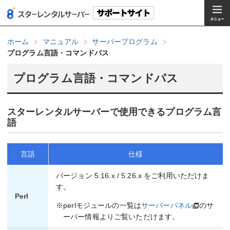
ホーム
マニュアル
サーバープログラム
プログラム言語・コマンドパス
プログラム言語・コマンドパス
スターレンタルサーバーで使用できるプログラム言
語
言語
仕様
バージョン 5.16.x / 5.26.x をご利用いただけま
す。
Perl
※perlモジュールの一覧は
サーバーパネル
のサ
ーバー情報よりご覧いただけます。