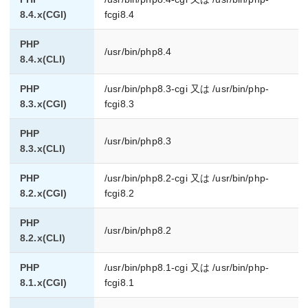
8.4.x(CGI)
fcgi8.4
PHP
/usr/bin/php8.4
8.4.x(CLI)
PHP
/usr/bin/php8.3-cgi 又は /usr/bin/php-
8.3.x(CGI)
fcgi8.3
PHP
/usr/bin/php8.3
8.3.x(CLI)
PHP
/usr/bin/php8.2-cgi 又は /usr/bin/php-
8.2.x(CGI)
fcgi8.2
PHP
/usr/bin/php8.2
8.2.x(CLI)
PHP
/usr/bin/php8.1-cgi 又は /usr/bin/php-
8.1.x(CGI)
fcgi8.1