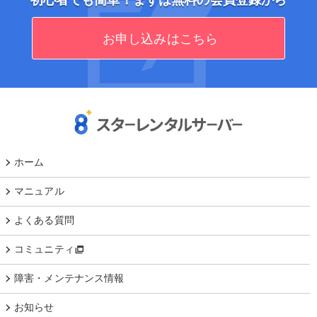
初心者でも簡単！まずは無料の会員登録から
お申し込みはこちら
ホーム
マニュアル
よくある質問
コミュニティ
障害・メンテナンス情報
お知らせ