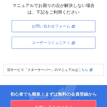
マニュアルでお困りの点が解決しない場合
は、下記をご利用ください
お問い合わせフォーム
ユーザーコミュニティ
旧サービス「スターサーバー」のマニュアルは
こちら
初心者でも簡単！まずは無料の会員登録から