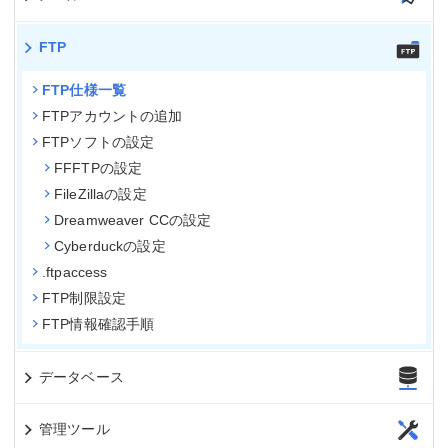
FTP
FTP仕様一覧
FTPアカウントの追加
FTPソフトの設定
FFFTPの設定
FileZillaの設定
Dreamweaver CCの設定
Cyberduckの設定
.ftpaccess
FTP制限設定
FTP情報確認手順
データベース
管理ツール