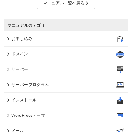
マニュアル一覧へ戻る
マニュアルカテゴリ
お申し込み
ドメイン
サーバー
サーバープログラム
インストール
WordPressテーマ
メール