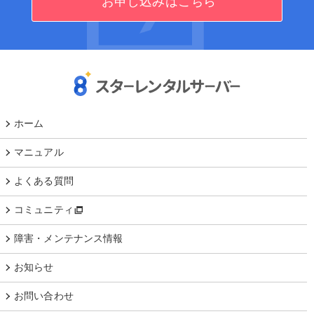
お申し込みはこちら
ホーム
マニュアル
よくある質問
コミュニティ
障害・メンテナンス情報
お知らせ
お問い合わせ