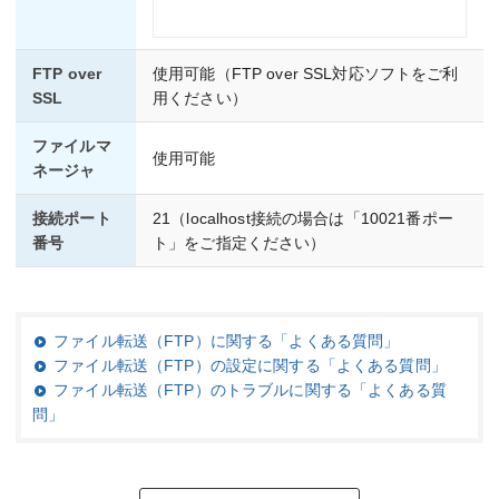
FTP over
使用可能（FTP over SSL対応ソフトをご利
SSL
用ください）
ファイルマ
使用可能
ネージャ
接続ポート
21（localhost接続の場合は「10021番ポー
番号
ト」をご指定ください）
ファイル転送（FTP）に関する「よくある質問」
ファイル転送（FTP）の設定に関する「よくある質問」
ファイル転送（FTP）のトラブルに関する「よくある質
問」