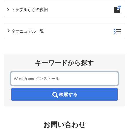
トラブルからの復旧
全マニュアル一覧
キーワードから探す
検索する
お問い合わせ