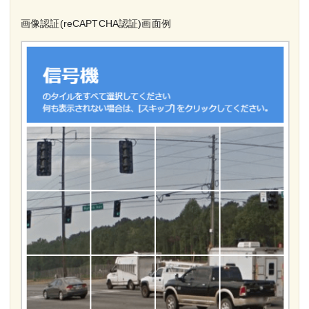
画像認証(reCAPTCHA認証)画面例