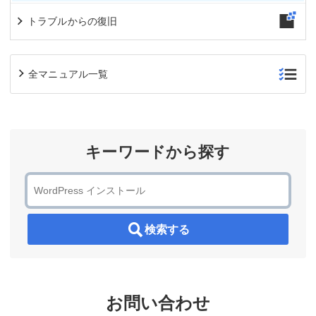
トラブルからの復旧
全マニュアル一覧
キーワードから探す
検索する
お問い合わせ