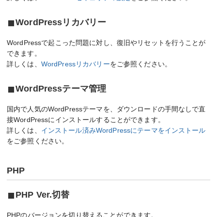
WordPressリカバリー
WordPressで起こった問題に対し、復旧やリセットを行うことが
できます。
詳しくは、
WordPressリカバリー
をご参照ください。
WordPressテーマ管理
国内で人気のWordPressテーマを、ダウンロードの手間なしで直
接WordPressにインストールすることができます。
詳しくは、
インストール済みWordPressにテーマをインストール
をご参照ください。
PHP
PHP Ver.切替
PHPのバージョンを切り替えることができます。