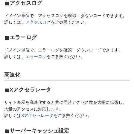
アクセスログ
ドメイン単位で、アクセスログを確認・ダウンロードできます。
詳しくは、
アクセスログ
をご参照ください。
エラーログ
ドメイン単位で、エラーログを確認・ダウンロードできます。
詳しくは、
エラーログ
をご参照ください。
高速化
Xアクセラレータ
サイト表示を高速化すると共に同時アクセス数を大幅に拡張し、
大量のアクセスに対応します。
詳しくは
Xアクセラレータ
をご参照ください。
サーバーキャッシュ設定