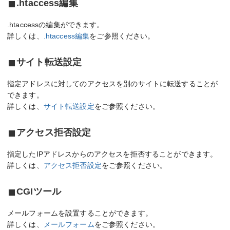
.htaccess編集
.htaccessの編集ができます。
詳しくは、
.htaccess編集
をご参照ください。
サイト転送設定
指定アドレスに対してのアクセスを別のサイトに転送することが
できます。
詳しくは、
サイト転送設定
をご参照ください。
アクセス拒否設定
指定したIPアドレスからのアクセスを拒否することができます。
詳しくは、
アクセス拒否設定
をご参照ください。
CGIツール
メールフォームを設置することができます。
詳しくは、
メールフォーム
をご参照ください。