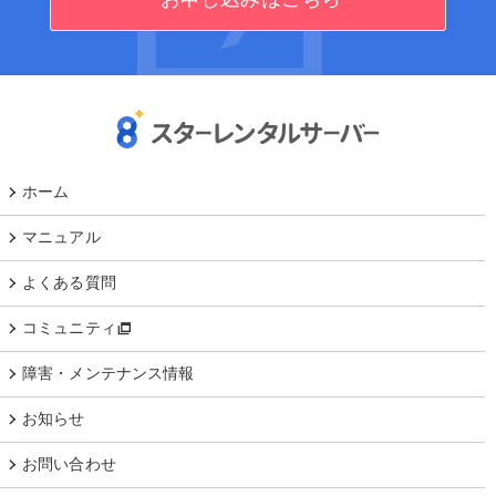
ホーム
マニュアル
よくある質問
コミュニティ
障害・メンテナンス情報
お知らせ
お問い合わせ