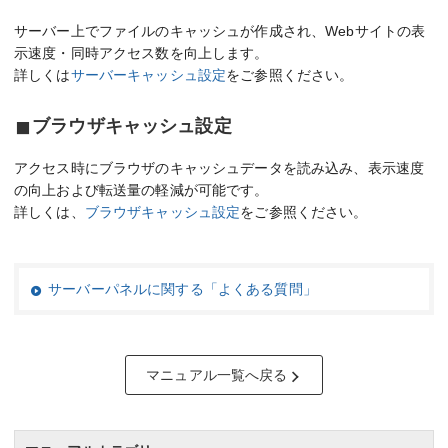
サーバー上でファイルのキャッシュが作成され、Webサイトの表
示速度・同時アクセス数を向上します。
詳しくは
サーバーキャッシュ設定
をご参照ください。
ブラウザキャッシュ設定
アクセス時にブラウザのキャッシュデータを読み込み、表示速度
の向上および転送量の軽減が可能です。
詳しくは、
ブラウザキャッシュ設定
をご参照ください。
サーバーパネルに関する「よくある質問」
マニュアル一覧へ戻る