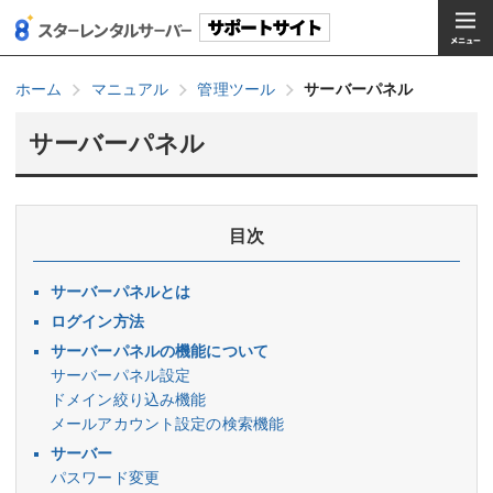
ホーム
マニュアル
管理ツール
サーバーパネル
サーバーパネル
目次
サーバーパネルとは
ログイン方法
サーバーパネルの機能について
サーバーパネル設定
ドメイン絞り込み機能
メールアカウント設定の検索機能
サーバー
パスワード変更