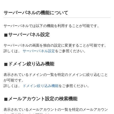
サーバーパネルの機能について
サーバーパネルでは以下の機能を利用することが可能です。
サーバーパネル設定
サーバーパネルの画面を独自の設定に変更することが可能です。
詳しくは、
サーバーパネル設定
をご参照ください。
ドメイン絞り込み機能
表示されているドメインの一覧を特定のドメインに絞り込むこと
が可能です。
詳しくは、
ドメイン絞り込み機能
をご参照ください。
メールアカウント設定の検索機能
表示されているメールアカウントの一覧を特定のメールアカウン