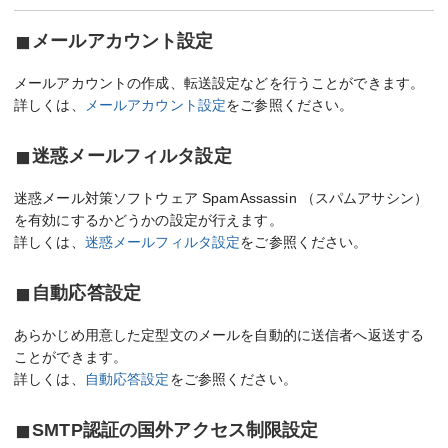
メールアカウント設定
メールアカウントの作成、転送設定などを行うことができます。
詳しくは、
メールアカウント設定
をご参照ください。
迷惑メールフィルタ設定
迷惑メール対策ソフトウェア SpamAssassin （スパムアサシン）
を有効にするかどうかの設定が行えます。
詳しくは、
迷惑メールフィルタ設定
をご参照ください。
自動応答設定
あらかじめ用意した定型文のメールを自動的に送信者へ返送する
ことができます。
詳しくは、
自動応答設定
をご参照ください。
SMTP認証の国外アクセス制限設定