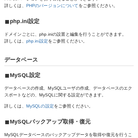
詳しくは、
PHPのバージョンについて
をご参照ください。
php.ini設定
ドメインごとに、php.iniの設置と編集を行うことができます。
詳しくは、
php.ini設定
をご参照ください。
データベース
MySQL設定
データベースの作成、MySQLユーザの作成、データベースのエク
スポートなどの、MySQLに関する設定ができます。
詳しくは、
MySQLの設定
をご参照ください。
MySQLバックアップ取得・復元
MySQLデータベースのバックアップデータを取得や復元を行うこ