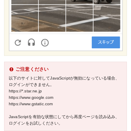
ご注意ください
以下のサイトに対してJavaScriptが無効になっている場合、
ログインができません。
https://*.star.ne.jp
https://www.google.com
https://www.gstatic.com
JavaScriptを有効な状態にしてから再度ページを読み込み、
ログインをお試しください。