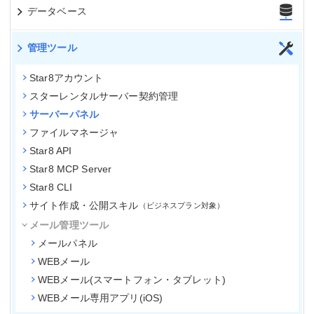
データベース
管理ツール
Star8アカウント
スターレンタルサーバー契約管理
サーバーパネル
ファイルマネージャ
Star8 API
Star8 MCP Server
Star8 CLI
サイト作成・公開スキル
ビジネスプラン対象
メール管理ツール
メールパネル
WEBメール
WEBメール(スマートフォン・タブレット)
WEBメール専用アプリ(iOS)