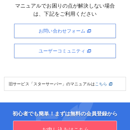
マニュアルでお困りの点が解決しない場合
は、下記をご利用ください
お問い合わせフォーム
ユーザーコミュニティ
旧サービス「スターサーバー」のマニュアルは
こちら
初心者でも簡単！まずは無料の会員登録から
お申し込みはこちら