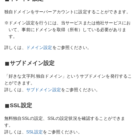
独自ドメインをサーバーアカウントに設定することができます。
※ドメイン設定を行うには、当サービスまたは他社サービスにお
いて、事前にドメインを取得（所有）している必要がありま
す。
詳しくは、
ドメイン設定
をご参照ください。
サブドメイン設定
「好きな文字列.独自ドメイン」というサブドメインを発行するこ
とができます。
詳しくは、
サブドメイン設定
をご参照ください。
SSL設定
無料独自SSLの設定、SSLの設定状況を確認することができま
す。
詳しくは、
SSL設定
をご参照ください。