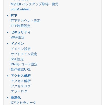
MySQLバックアップ取得・復元
phpMyAdmin
FTP
FTPアカウント設定
FTP制限設定
セキュリティ
WAF設定
ドメイン
ドメイン設定
サブドメイン設定
SSL設定
DNSレコード設定
動作確認URL
アクセス解析
アクセス解析
アクセスログ
エラーログ
高速化
Xアクセラレータ