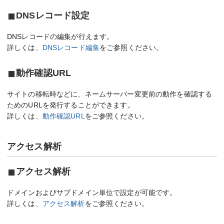
DNSレコード設定
DNSレコードの編集が行えます。
詳しくは、
DNSレコード編集
をご参照ください。
動作確認URL
サイトの移転時などに、ネームサーバー変更前の動作を確認する
ためのURLを発行することができます。
詳しくは、
動作確認URL
をご参照ください。
アクセス解析
アクセス解析
ドメインおよびサブドメイン単位で設定が可能です。
詳しくは、
アクセス解析
をご参照ください。