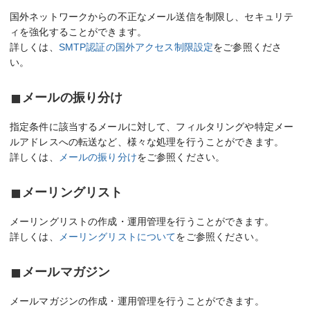
国外ネットワークからの不正なメール送信を制限し、セキュリテ
ィを強化することができます。
詳しくは、
SMTP認証の国外アクセス制限設定
をご参照くださ
い。
メールの振り分け
指定条件に該当するメールに対して、フィルタリングや特定メー
ルアドレスへの転送など、様々な処理を行うことができます。
詳しくは、
メールの振り分け
をご参照ください。
メーリングリスト
メーリングリストの作成・運用管理を行うことができます。
詳しくは、
メーリングリストについて
をご参照ください。
メールマガジン
メールマガジンの作成・運用管理を行うことができます。