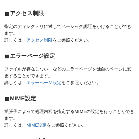
アクセス制限
指定のディレクトリに対してベーシック認証をかけることができ
ます。
詳しくは、
アクセス制限
をご参照ください。
エラーページ設定
ファイルが存在しない、などのエラーページを独自のページに変
更することができます。
詳しくは、
エラーページ設定
をご参照ください。
MIME設定
拡張子によって処理内容を指定するMIMEの設定を行うことができ
ます。
詳しくは、
MIME設定
をご参照ください。