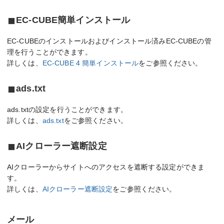
EC-CUBE簡単インストール
EC-CUBEのインストールおよびインストール済みEC-CUBEの管
理を行うことができます。
詳しくは、
EC-CUBE 4 簡単インストール
をご参照ください。
ads.txt
ads.txtの設定を行うことができます。
詳しくは、
ads.txt
をご参照ください。
AIクローラー遮断設定
AIクローラーからサイトへのアクセスを遮断する設定ができま
す。
詳しくは、
AIクローラー遮断設定
をご参照ください。
メール