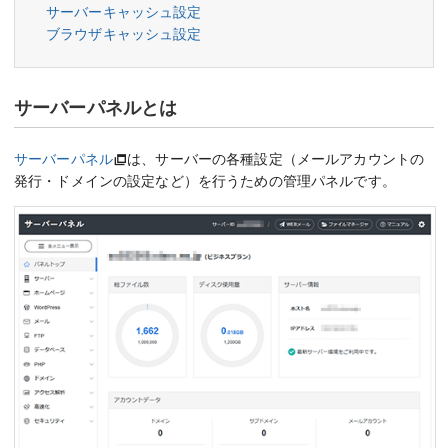
サーバーキャッシュ設定
ブラウザキャッシュ設定
サーバーパネルとは
サーバーパネル
は、サーバーの各種設定（メールアカウントの
発行・ドメインの設定など）を行うための管理パネルです。