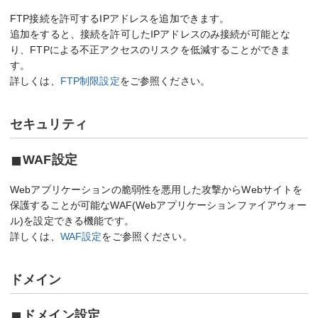
FTP接続を許可するIPアドレスを追加できます。
追加をすると、接続を許可したIPアドレスのみ接続が可能とな
り、FTPによる不正アクセスのリスクを低減することができま
す。
詳しくは、
FTP制限設定
をご参照ください。
セキュリティ
WAF設定
Webアプリケーションの脆弱性を悪用した攻撃からWebサイトを
保護することが可能なWAF(Webアプリケーションファイアウォー
ル)を設定できる機能です。
詳しくは、
WAF設定
をご参照ください。
ドメイン
ドメイン設定