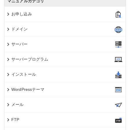
マニュアルカテゴリ
お申し込み
ドメイン
サーバー
サーバープログラム
インストール
WordPressテーマ
メール
FTP