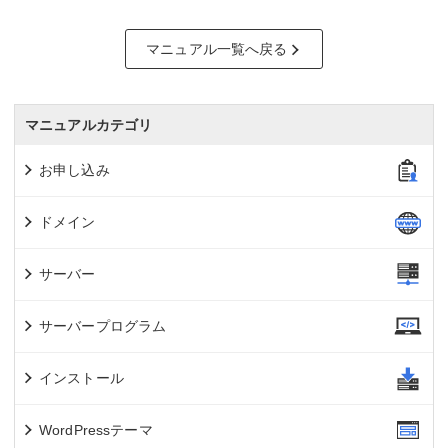
マニュアル一覧へ戻る
マニュアルカテゴリ
お申し込み
ドメイン
サーバー
サーバープログラム
インストール
WordPressテーマ