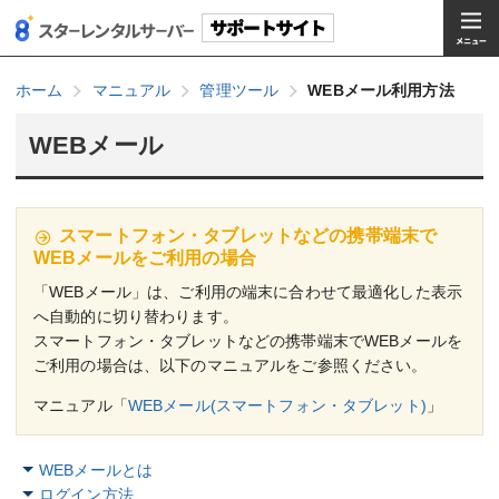
ホーム
マニュアル
管理ツール
WEBメール利用方法
WEBメール
スマートフォン・タブレットなどの携帯端末で
WEBメールをご利用の場合
「WEBメール」は、ご利用の端末に合わせて最適化した表示
へ自動的に切り替わります。
スマートフォン・タブレットなどの携帯端末でWEBメールを
ご利用の場合は、以下のマニュアルをご参照ください。
マニュアル「
WEBメール(スマートフォン・タブレット)
」
WEBメールとは
ログイン方法