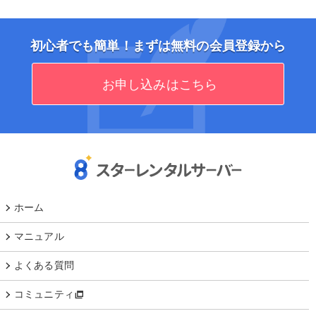
初心者でも簡単！まずは無料の会員登録から
お申し込みはこちら
ホーム
マニュアル
よくある質問
コミュニティ