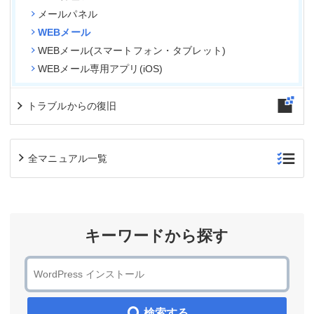
メールパネル
WEBメール
WEBメール(スマートフォン・タブレット)
WEBメール専用アプリ(iOS)
トラブルからの復旧
全マニュアル一覧
キーワードから探す
検索する