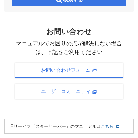
お問い合わせ
マニュアルでお困りの点が解決しない場合
は、下記をご利用ください
お問い合わせフォーム
ユーザーコミュニティ
旧サービス「スターサーバー」のマニュアルは
こちら