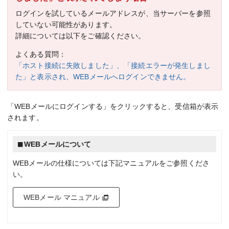
ログインを試しているメールアドレスが、当サーバーを参照
していない可能性があります。
詳細については以下をご確認ください。
よくある質問：
「ホスト接続に失敗しました」、「接続エラーが発生しまし
た」と表示され、WEBメールへログインできません。
「WEBメールにログインする」をクリックすると、受信箱が表示
されます。
WEBメールについて
WEBメールの仕様については下記マニュアルをご参照くださ
い。
WEBメール マニュアル