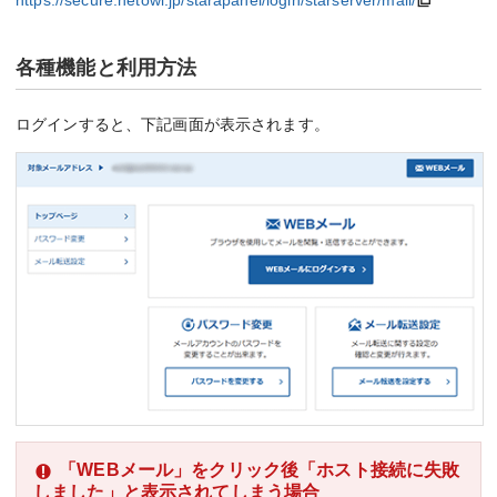
各種機能と利用方法
ログインすると、下記画面が表示されます。
「WEBメール」をクリック後「ホスト接続に失敗
しました」と表示されてしまう場合