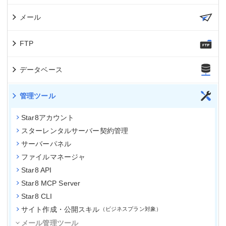
メール
FTP
データベース
管理ツール
Star8アカウント
スターレンタルサーバー契約管理
サーバーパネル
ファイルマネージャ
Star8 API
Star8 MCP Server
Star8 CLI
サイト作成・公開スキル
ビジネスプラン対象
メール管理ツール