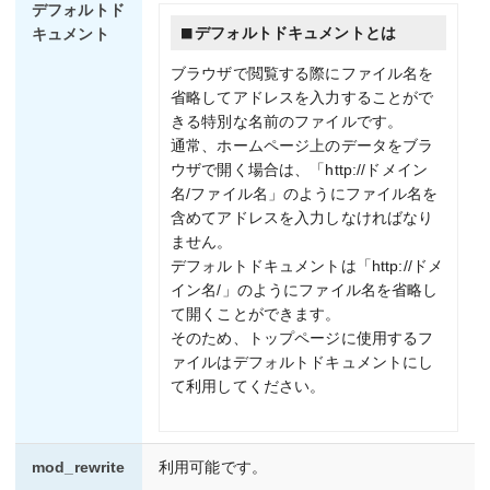
デフォルトド
デフォルトドキュメントとは
キュメント
ブラウザで閲覧する際にファイル名を
省略してアドレスを入力することがで
きる特別な名前のファイルです。
通常、ホームページ上のデータをブラ
ウザで開く場合は、「http://ドメイン
名/ファイル名」のようにファイル名を
含めてアドレスを入力しなければなり
ません。
デフォルトドキュメントは「http://ドメ
イン名/」のようにファイル名を省略し
て開くことができます。
そのため、トップページに使用するフ
ァイルはデフォルトドキュメントにし
て利用してください。
mod_rewrite
利用可能です。