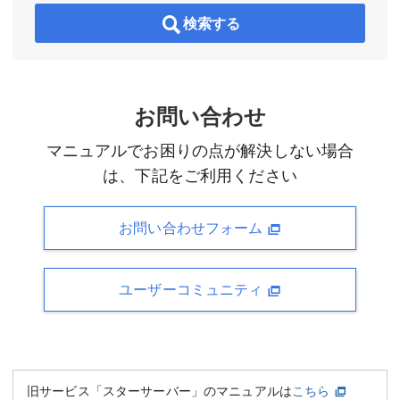
検索する
お問い合わせ
マニュアルでお困りの点が解決しない場合
は、下記をご利用ください
お問い合わせフォーム
ユーザーコミュニティ
旧サービス「スターサーバー」のマニュアルは
こちら