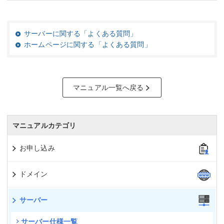
サーバーに関する「よくある質問」
ホームページに関する「よくある質問」
マニュアル一覧へ戻る
マニュアルカテゴリ
お申し込み
ドメイン
サーバー
サーバー仕様一覧