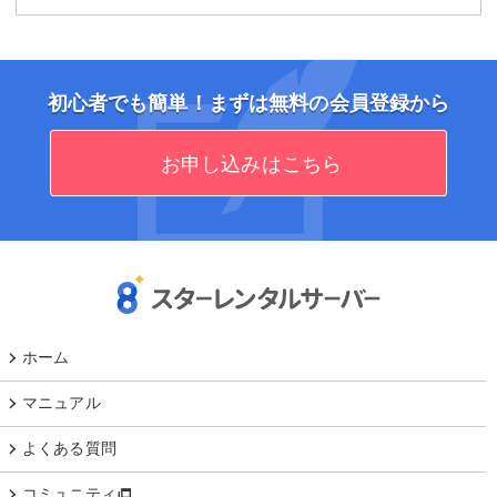
初心者でも簡単！まずは無料の会員登録から
お申し込みはこちら
ホーム
マニュアル
よくある質問
コミュニティ