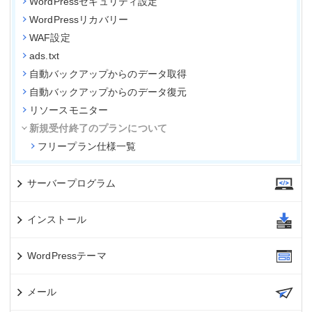
WordPressセキュリティ設定
WordPressリカバリー
WAF設定
ads.txt
自動バックアップからのデータ取得
自動バックアップからのデータ復元
リソースモニター
新規受付終了のプランについて
フリープラン仕様一覧
サーバープログラム
インストール
WordPressテーマ
メール