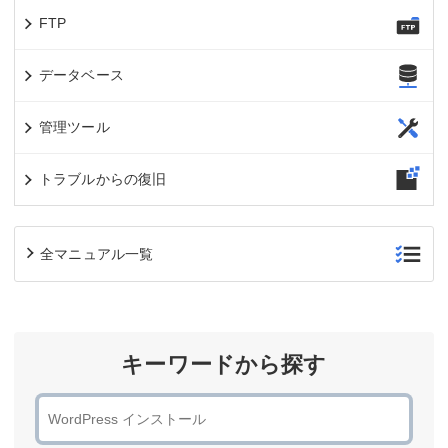
FTP
データベース
管理ツール
トラブルからの復旧
全マニュアル一覧
キーワードから探す