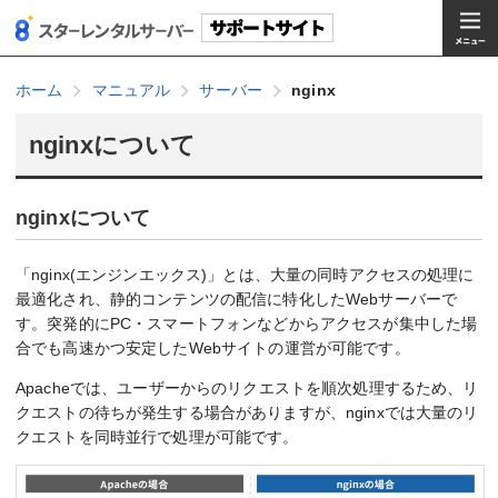
ホーム
マニュアル
サーバー
nginx
nginxについて
nginxについて
「nginx(エンジンエックス)」とは、大量の同時アクセスの処理に
最適化され、静的コンテンツの配信に特化したWebサーバーで
す。突発的にPC・スマートフォンなどからアクセスが集中した場
合でも高速かつ安定したWebサイトの運営が可能です。
Apacheでは、ユーザーからのリクエストを順次処理するため、リ
クエストの待ちが発生する場合がありますが、nginxでは大量のリ
クエストを同時並行で処理が可能です。