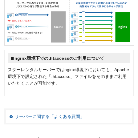
nginx環境下での.htaccessのご利用について
スターレンタルサーバーではnginx環境下においても、Apache
環境下で設定された「.htaccess」ファイルをそのままご利用
いただくことが可能です。
サーバーに関する「よくある質問」