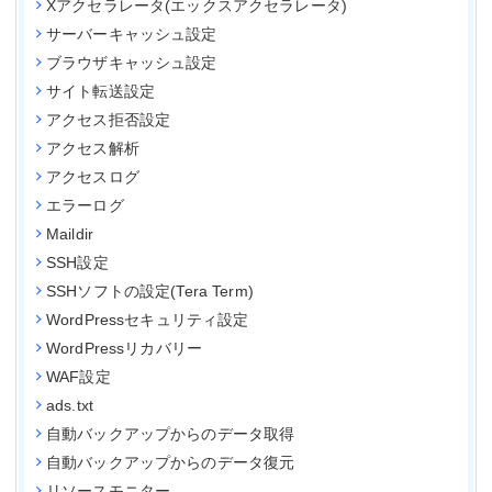
Xアクセラレータ(エックスアクセラレータ)
サーバーキャッシュ設定
ブラウザキャッシュ設定
サイト転送設定
アクセス拒否設定
アクセス解析
アクセスログ
エラーログ
Maildir
SSH設定
SSHソフトの設定(Tera Term)
WordPressセキュリティ設定
WordPressリカバリー
WAF設定
ads.txt
自動バックアップからのデータ取得
自動バックアップからのデータ復元
リソースモニター