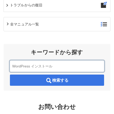
トラブルからの復旧
全マニュアル一覧
キーワードから探す
検索する
お問い合わせ