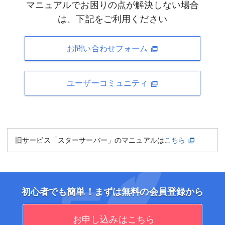
マニュアルでお困りの点が解決しない場合
は、下記をご利用ください
お問い合わせフォーム
ユーザーコミュニティ
旧サービス「スターサーバー」のマニュアルは
こちら
初心者でも簡単！まずは無料の会員登録から
お申し込みはこちら