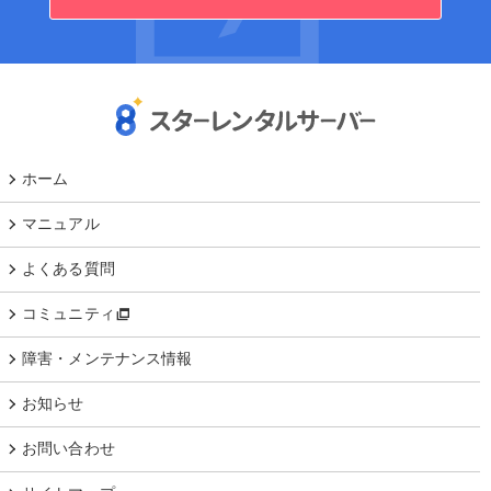
ホーム
マニュアル
よくある質問
コミュニティ
障害・メンテナンス情報
お知らせ
お問い合わせ