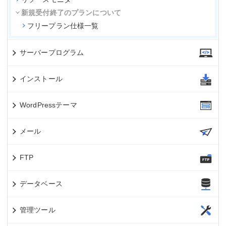
新規受付終了のプランについて
フリープラン仕様一覧
サーバープログラム
インストール
WordPressテーマ
メール
FTP
データベース
管理ツール