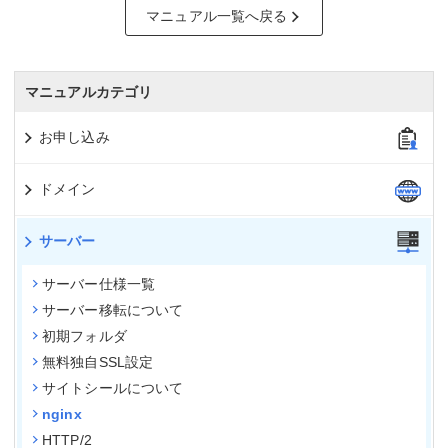
マニュアル一覧へ戻る
マニュアルカテゴリ
お申し込み
ドメイン
サーバー
サーバー仕様一覧
サーバー移転について
初期フォルダ
無料独自SSL設定
サイトシールについて
nginx
HTTP/2