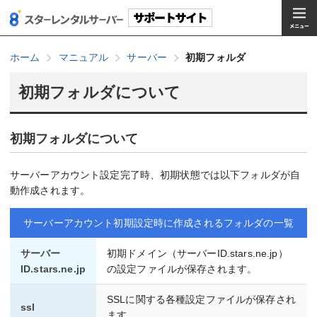
ホーム
マニュアル
サーバー
初期フォルダ
初期フォルダについて
初期フォルダについて
サーバーアカウント設定完了時、初期状態では以下フォルダが自
動作成されます。
サーバーアカウント初期設定時に作成されるフォルダの一覧
サーバー
初期ドメイン（サーバーID.stars.ne.jp）
ID.stars.ne.jp
の設定ファイルが保存されます。
SSLに関する各種設定ファイルが保存され
ssl
ます。