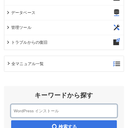
データベース
管理ツール
トラブルからの復旧
全マニュアル一覧
キーワードから探す
検索する