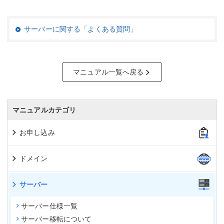
サーバーに関する「よくある質問」
マニュアル一覧へ戻る
マニュアルカテゴリ
お申し込み
ドメイン
サーバー
サーバー仕様一覧
サーバー移転について