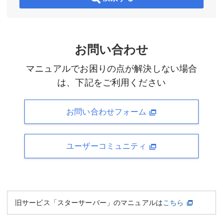
お問い合わせ
マニュアルでお困りの点が解決しない場合
は、下記をご利用ください
お問い合わせフォーム
ユーザーコミュニティ
旧サービス「スターサーバー」のマニュアルは
こちら