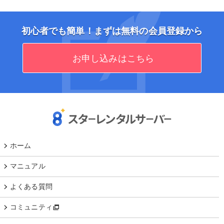
初心者でも簡単！まずは無料の会員登録から
お申し込みはこちら
ホーム
マニュアル
よくある質問
コミュニティ