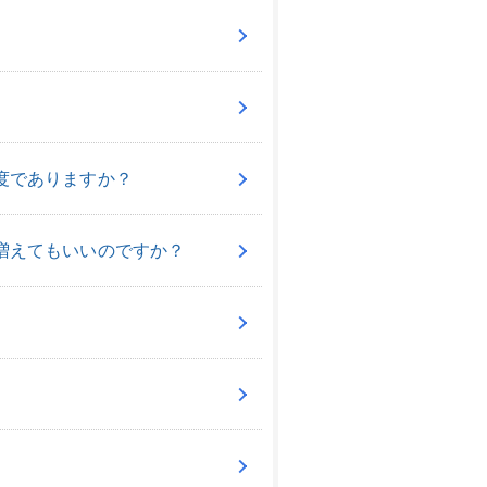
度でありますか？
増えてもいいのですか？