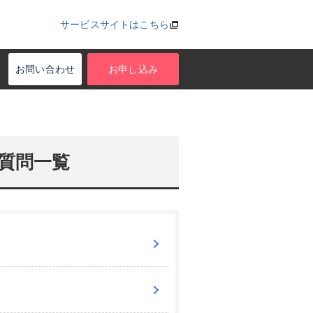
サービスサイトはこちら
お問い合わせ
お申し込み
質問一覧