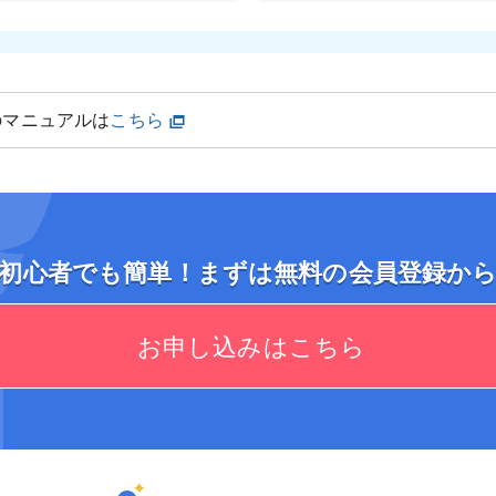
のマニュアルは
こちら
初心者でも簡単！まずは無料の会員登録か
お申し込みはこちら