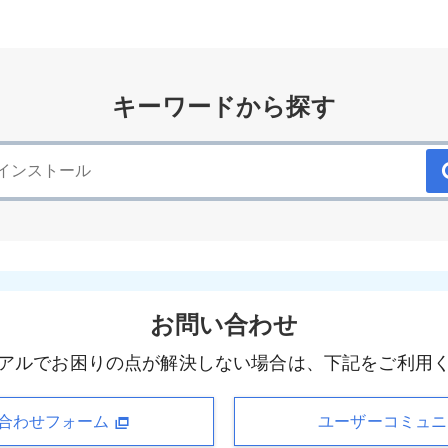
キーワードから探す
お問い合わせ
アルでお困りの点が解決しない場合は、下記をご利用
合わせフォーム
ユーザーコミュ