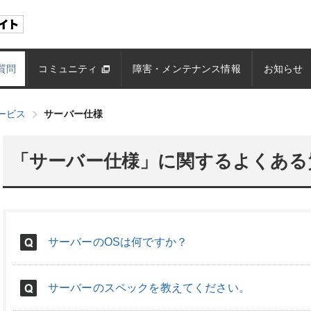
質問
コミュニティ
障害・メンテナンス情報
お知らせ
ービス
サーバー仕様
「サーバー仕様」に関するよくある
サーバーのOSは何ですか？
サーバーのスペックを教えてください。