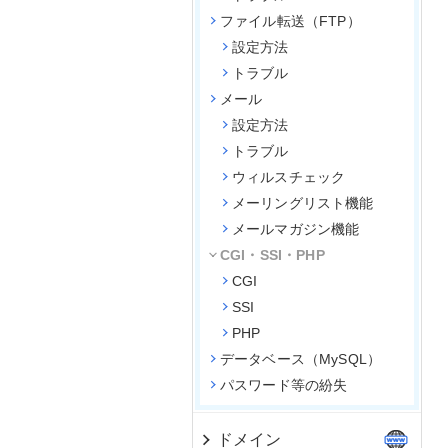
ファイル転送（FTP）
設定方法
トラブル
メール
設定方法
トラブル
ウィルスチェック
メーリングリスト機能
メールマガジン機能
CGI・SSI・PHP
CGI
SSI
PHP
データベース（MySQL）
パスワード等の紛失
ドメイン