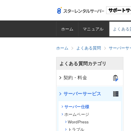
ホーム
マニュアル
よくある
ホーム
よくある質問
サーバーサ
よくある質問カテゴリ
契約・料金
サーバーサービス
サーバー仕様
ホームページ
WordPress
トラブル