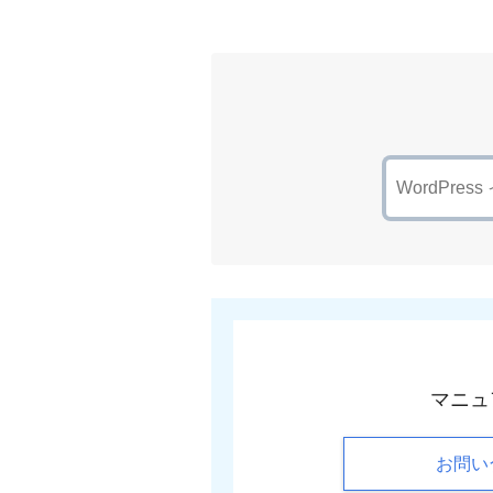
マニュ
お問い