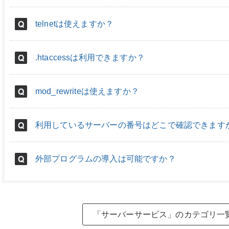
telnetは使えますか？
.htaccessは利用できますか？
mod_rewriteは使えますか？
利用しているサーバーの番号はどこで確認できます
外部プログラムの導入は可能ですか？
「サーバーサービス」のカテゴリ一