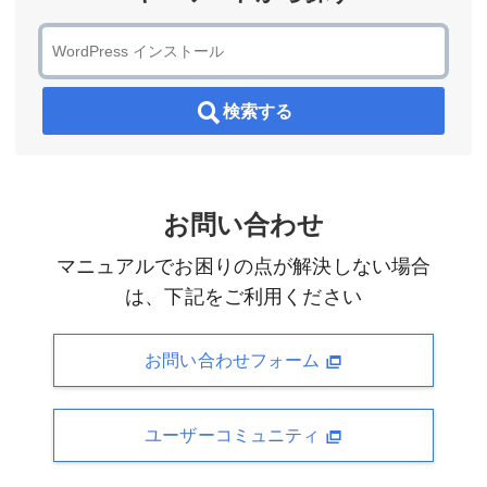
検索する
お問い合わせ
マニュアルでお困りの点が解決しない場合
は、下記をご利用ください
お問い合わせフォーム
ユーザーコミュニティ