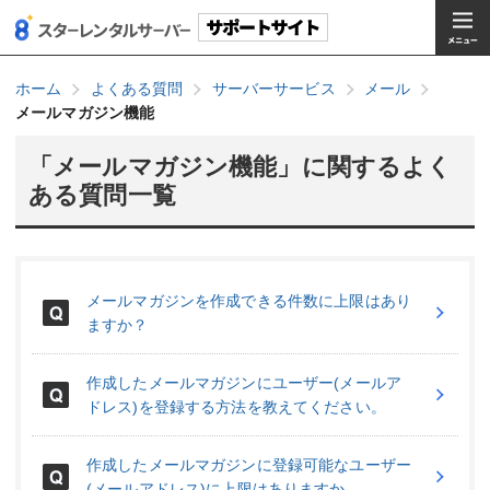
ホーム
よくある質問
サーバーサービス
メール
メールマガジン機能
「メールマガジン機能」に関するよく
ある質問一覧
メールマガジンを作成できる件数に上限はあり
ますか？
作成したメールマガジンにユーザー(メールア
ドレス)を登録する方法を教えてください。
作成したメールマガジンに登録可能なユーザー
(メールアドレス)に上限はありますか。