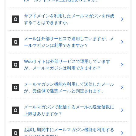
サブドメインを利用したメールマガジンを作成
することはできますか。
メールは外部サービスで運用していますが、メ
ールマガジンは利用できますか？
Webサイトは外部サービスで運用しています
が、メールマガジンは利用できますか？
メールマガジン機能を利用して送信したメール
が、受信側で迷惑メールと判定されます。
メールマガジンで配信するメールの送受信数に
上限はありますか？
お試し期間中にメールマガジン機能を利用する