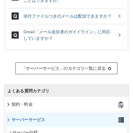
ことはできますか。
添付ファイルつきのメールは配信できますか？
Gmail「メール送信者のガイドライン」に対応
していますか？
「サーバーサービス」のカテゴリ一覧に戻る
よくある質問カテゴリ
契約・料金
サーバーサービス
サーバー仕様