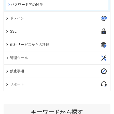
パスワード等の紛失
ドメイン
SSL
他社サービスからの移転
管理ツール
禁止事項
サポート
キーワードから探す