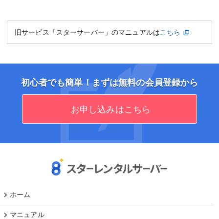
旧サービス「スターサーバー」のマニュアルは
こちら
初心者でも簡単！まずは無料の会員登録から
お申し込みはこちら
ホーム
マニュアル