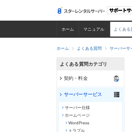
ホーム
マニュアル
よくある
ホーム
よくある質問
サーバーサ
よくある質問カテゴリ
契約・料金
サーバーサービス
サーバー仕様
ホームページ
WordPress
トラブル