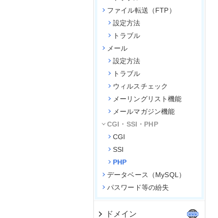
ファイル転送（FTP）
設定方法
トラブル
メール
設定方法
トラブル
ウィルスチェック
メーリングリスト機能
メールマガジン機能
CGI・SSI・PHP
CGI
SSI
PHP
データベース（MySQL）
パスワード等の紛失
ドメイン