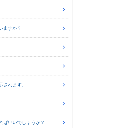
いますか？
」が表示されます。
うすればいいでしょうか？