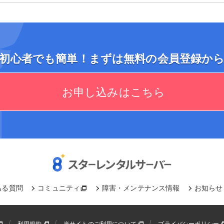
初心者でも簡単！まずは無料の会員登録か
お申し込みはこちら
ある質問
コミュニティ
障害・メンテナンス情報
お知らせ
利用規約
当サイトのご利用について
プライバシーポリシー