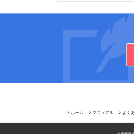
ホーム
マニュアル
よく
企業情報