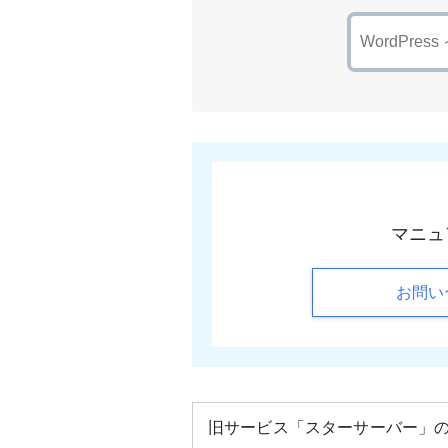
マニュ
お問い
旧サービス「スターサーバー」