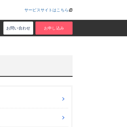
サービスサイトはこちら
お問い合わせ
お申し込み