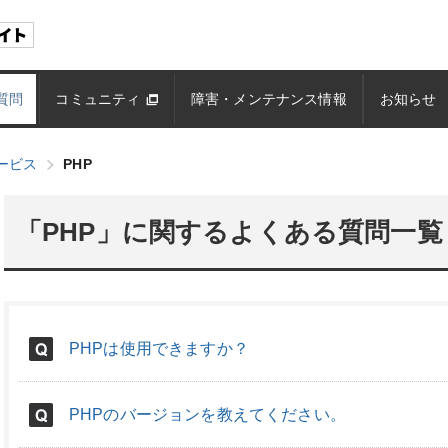
質問
コミュニティ
障害・メンテナンス情報
お知らせ
ービス
PHP
「PHP」に関するよくある質問一覧
PHPは使用できますか？
PHPのバージョンを教えてください。