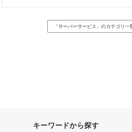
「サーバーサービス」のカテゴリ一
キーワードから探す