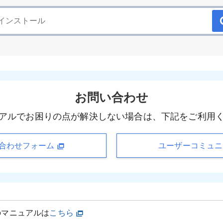
お問い合わせ
アルでお困りの点が解決しない場合は、下記をご利用
合わせフォーム
ユーザーコミュ
のマニュアルは
こちら