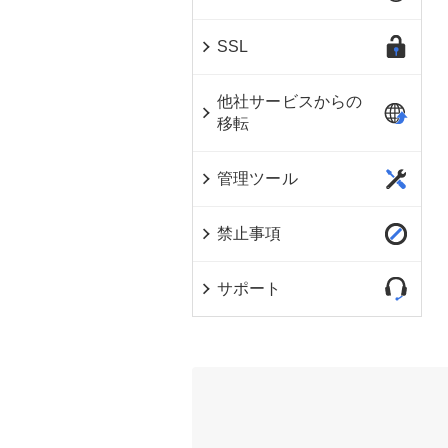
SSL
他社サービスからの
移転
管理ツール
禁止事項
サポート