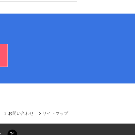
ら
お問い合わせ
サイトマップ