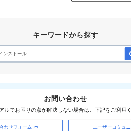
キーワードから探す
お問い合わせ
アルでお困りの点が解決しない場合は、下記をご利用
合わせフォーム
ユーザーコミュ