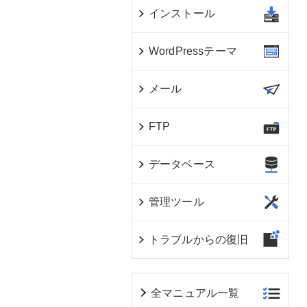
インストール
WordPressテーマ
メール
FTP
データベース
管理ツール
トラブルからの復旧
全マニュアル一覧