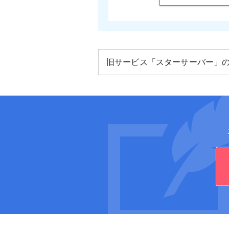
旧サービス「スターサーバー」