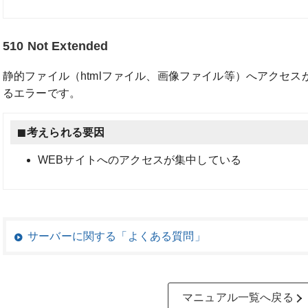
510 Not Extended
静的ファイル（htmlファイル、画像ファイル等）へアクセ
るエラーです。
考えられる要因
WEBサイトへのアクセスが集中している
サーバーに関する「よくある質問」
マニュアル一覧へ戻る