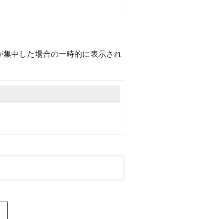
スが集中した場合の一時的に表示され