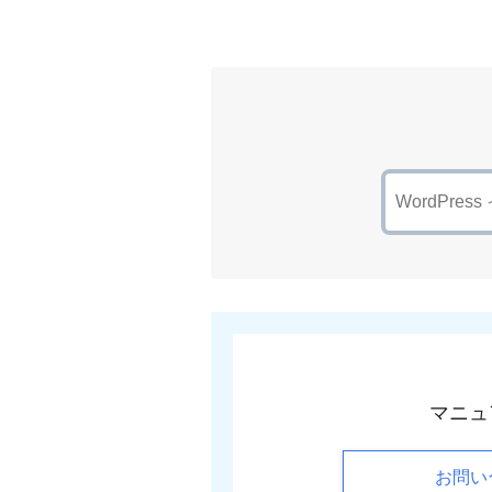
マニュ
お問い