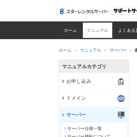
ホーム
マニュアル
よくある
ホーム
マニュアル
サーバー
マニュアルカテゴリ
お申し込み
ドメイン
サーバー
サーバー仕様一覧
サーバー移転について