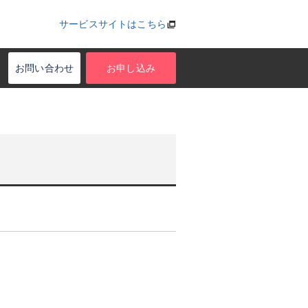
サービスサイトはこちら
お問い合わせ
お申し込み