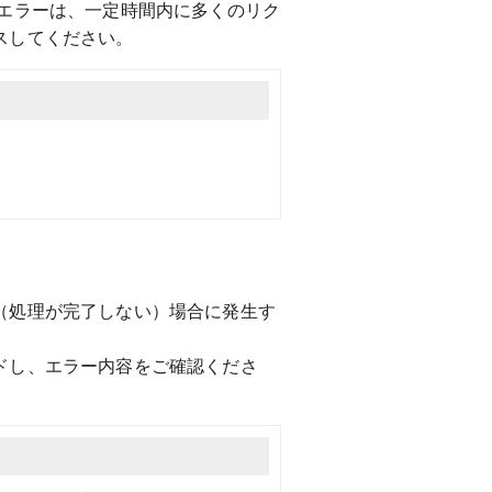
のエラーは、一定時間内に多くのリク
スしてください。
（処理が完了しない）場合に発生す
ドし、エラー内容をご確認くださ