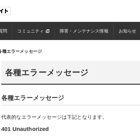
質問
コミュニティ
障害・メンテナンス情報
お知らせ
各種エラーメッセージ
各種エラーメッセージ
各種エラーメッセージ
代表的なエラーメッセージは下記となります。
401 Unauthorized