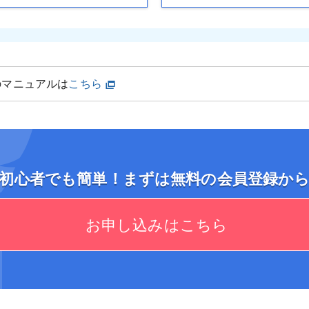
のマニュアルは
こちら
初心者でも簡単！まずは無料の会員登録か
お申し込みはこちら