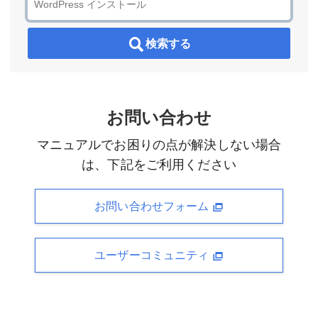
検索する
お問い合わせ
マニュアルでお困りの点が解決しない場合
は、下記をご利用ください
お問い合わせフォーム
ユーザーコミュニティ