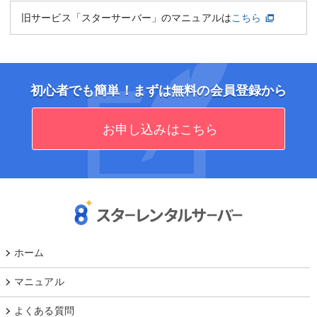
旧サービス「スターサーバー」のマニュアルは
こちら
初心者でも簡単！まずは無料の会員登録から
お申し込みはこちら
ホーム
マニュアル
よくある質問