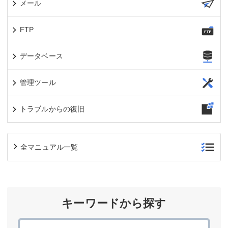
メール
FTP
データベース
管理ツール
トラブルからの復旧
全マニュアル一覧
キーワードから探す