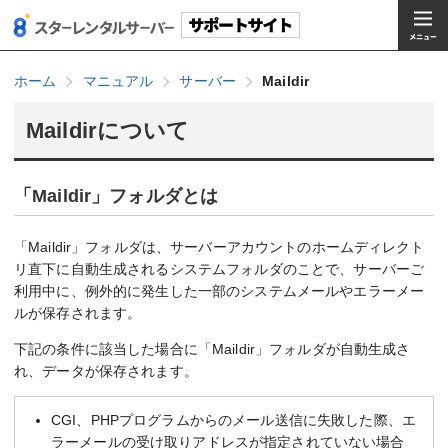
ホーム
マニュアル
サーバー
Maildir
Maildirについて
「Maildir」フォルダとは
「Maildir」フォルダは、サーバーアカウントのホームディレクト
リ直下に自動生成されるシステムフォルダのことで、サーバーご
利用中に、例外的に発生した一部のシステムメールやエラーメー
ルが保存されます。
下記の条件に該当した場合に「Maildir」フォルダが自動生成さ
れ、データが保存されます。
CGI、PHPプログラムからのメール送信に失敗した際、エ
ラーメールの受け取りアドレスが指定されていない場合