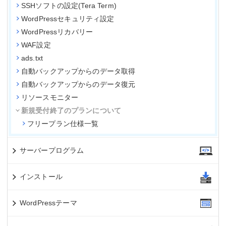
SSHソフトの設定(Tera Term)
WordPressセキュリティ設定
WordPressリカバリー
WAF設定
ads.txt
自動バックアップからのデータ取得
自動バックアップからのデータ復元
リソースモニター
新規受付終了のプランについて
フリープラン仕様一覧
サーバープログラム
インストール
WordPressテーマ