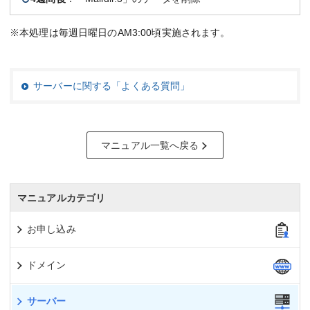
※本処理は毎週日曜日のAM3:00頃実施されます。
サーバーに関する「よくある質問」
マニュアル一覧へ戻る
マニュアルカテゴリ
お申し込み
ドメイン
サーバー