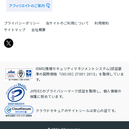
プライバシーポリシー
当サイトのご利用について
利用規約
サイトマップ
会社概要
ISMS(情報セキュリティマネジメントシステム)認証基
準の国際規格「ISO/IEC 27001:2013」を取得していま
す。
JIPDECのプライバシーマーク認証を取得し、個人情報の
保護に努めています。
クラウドセキュアのサイトシールは安心の証です。