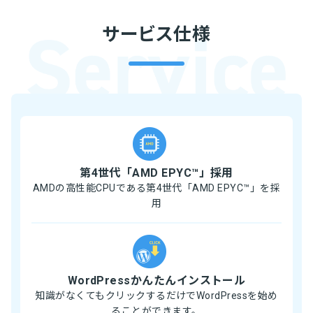
サービス仕様
第4世代「AMD EPYC™」採用
AMDの高性能CPUである第4世代「AMD EPYC™」を採
用
WordPressかんたんインストール
知識がなくてもクリックするだけでWordPressを始め
ることができます。