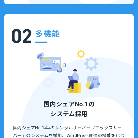
多機能
国内シェアNo.1の
システム採用
※2
国内シェアNo.1
のレンタルサーバー『エックスサー
バー』のシステムを採用、WordPress関連の機能をはじ