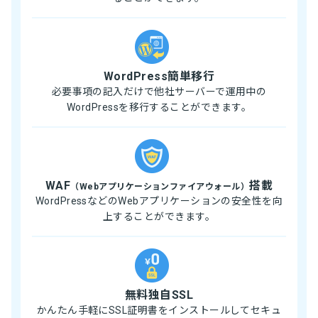
WordPress簡単移行
必要事項の記入だけで他社サーバーで運用中の
WordPressを移行することができます。
WAF
搭載
（Webアプリケーションファイアウォール）
WordPressなどのWebアプリケーションの安全性を向
上することができます。
無料独自SSL
かんたん手軽にSSL証明書をインストールしてセキュ