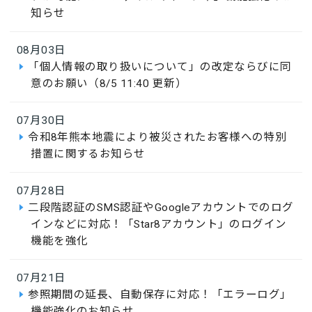
知らせ
08月03日
「個人情報の取り扱いについて」の改定ならびに同
意のお願い（8/5 11:40 更新）
07月30日
令和8年熊本地震により被災されたお客様への特別
措置に関するお知らせ
07月28日
二段階認証のSMS認証やGoogleアカウントでのログ
インなどに対応！「Star8アカウント」のログイン
機能を強化
07月21日
参照期間の延長、自動保存に対応！「エラーログ」
機能強化のお知らせ