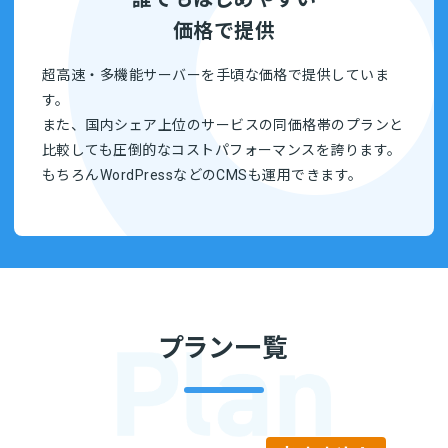
価格で提供
超高速・多機能サーバーを手頃な価格で提供していま
す。
また、国内シェア上位のサービスの同価格帯のプランと
比較しても圧倒的なコストパフォーマンスを誇ります。
もちろんWordPressなどのCMSも運用できます。
プラン一覧