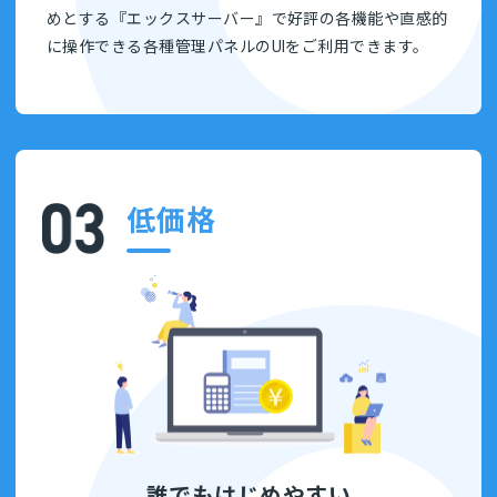
めとする『エックスサーバー』で好評の各機能や直感的
に操作できる各種管理パネルのUIをご利用できます。
低価格
誰でもはじめやすい