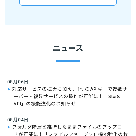
ニュース
08月06日
対応サービスの拡大に加え、1つのAPIキーで複数サ
ーバー・複数サービスの操作が可能に！「Star8
API」の機能強化のお知らせ
08月04日
フォルダ階層を維持したままファイルのアップロー
ドが可能に！「ファイルマネージャ」機能強化のお