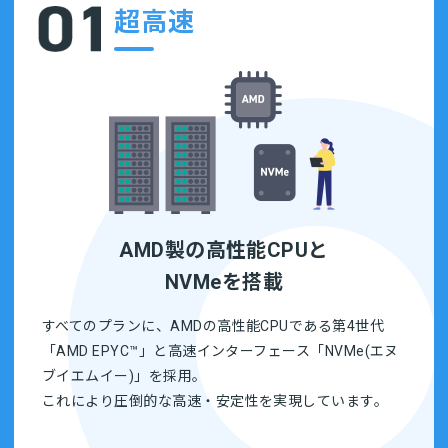
超高速
AMD製の高性能CPUと
NVMeを搭載
すべてのプランに、AMDの高性能CPUである第4世代
「AMD EPYC™」と高速インターフェース「NVMe(エヌ
ブイエムイー)」を採用。
これにより圧倒的な高速・安定性を実現しています。