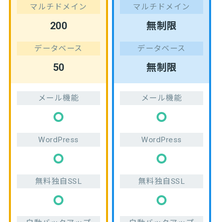
マルチドメイン
マルチドメイン
200
無制限
データベース
データベース
50
無制限
メール機能
メール機能
WordPress
WordPress
無料独自SSL
無料独自SSL