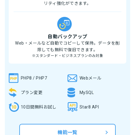
リティ強化ができます。
自動バックアップ
Web・メールなど自動でコピーして保持。データを削
除しても無料で復旧できます。
※スタンダード・ビジネスプランのみ対象
PHP8 / PHP7
Webメール
プラン変更
MySQL
10日間無料お試し
Star8 API
機能一覧