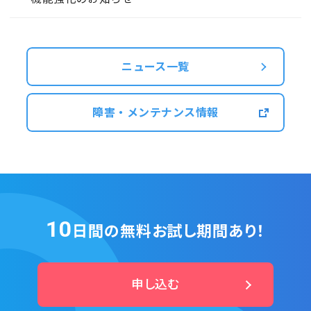
ニュース一覧
障害・メンテナンス情報
10
日間の無料お試し期間あり！
申し込む