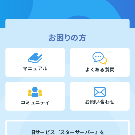
お困りの方
マニュアル
よくある質問
お問い合わせ
コミュニティ
旧サービス『スターサーバー』を