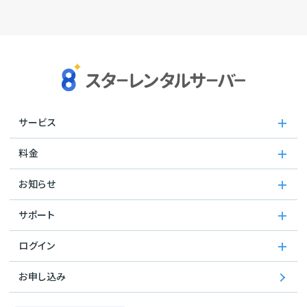
サービス
料金
お知らせ
サポート
ログイン
お申し込み