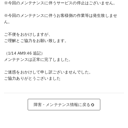
※今回のメンテナンスに伴うサービスの停止はございません。
※今回のメンテナンスに伴うお客様側の作業等は発生致しませ
ん。
ご不便をおかけしますが、
ご理解とご協力をお願い致します。
（1/14 AM9:46 追記）
メンテナンスは正常に完了しました。
ご迷惑をおかけして申し訳ございませんでした。
ご協力ありがとうございました
障害・メンテナンス情報に戻る