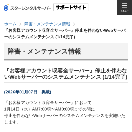
ホーム
障害・メンテナンス情報
『お客様アカウント収容全サーバー』停止を伴わないWebサーバ
ーのシステムメンテナンス (1/14完了)
障害・メンテナンス情報
『お客様アカウント収容全サーバー』停止を伴わな
いWebサーバーのシステムメンテナンス (1/14完了)
(2026年01月07日 掲載)
『お客様アカウント収容全サーバー』において
1月14日（水）AM7:00頃〜AM9:00頃までの間に
停止を伴わないWebサーバーのシステムメンテナンスを実施いた
します。