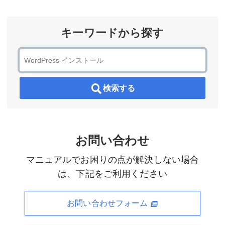
キーワードから探す
検索する
お問い合わせ
マニュアルでお困りの点が解決しない場合
は、下記をご利用ください
お問い合わせフォーム