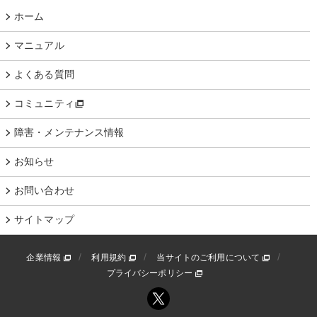
ホーム
マニュアル
よくある質問
コミュニティ
障害・メンテナンス情報
お知らせ
お問い合わせ
サイトマップ
企業情報
利用規約
当サイトのご利用について
プライバシーポリシー