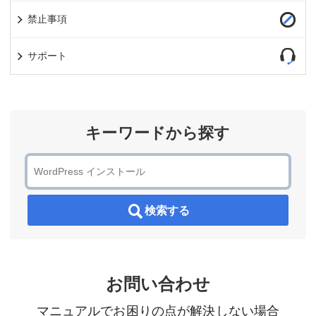
禁止事項
サポート
キーワードから探す
検索する
お問い合わせ
マニュアルでお困りの点が解決しない場合