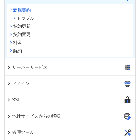
新規契約
トラブル
契約更新
契約変更
料金
解約
サーバーサービス
ドメイン
SSL
他社サービスからの移転
管理ツール