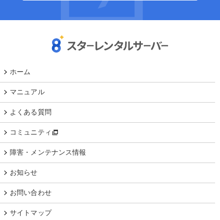
ホーム
マニュアル
よくある質問
コミュニティ
障害・メンテナンス情報
お知らせ
お問い合わせ
サイトマップ