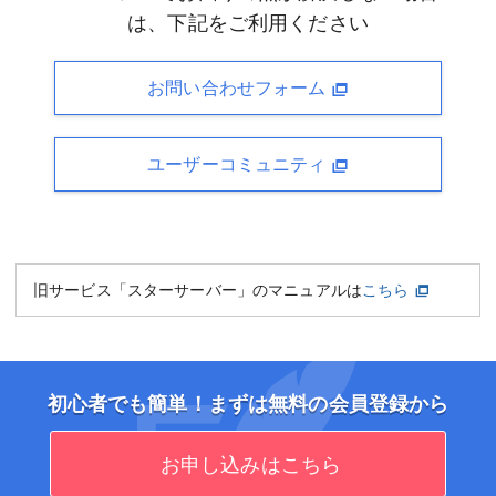
は、下記をご利用ください
お問い合わせフォーム
ユーザーコミュニティ
旧サービス「スターサーバー」のマニュアルは
こちら
初心者でも簡単！まずは無料の会員登録から
お申し込みはこちら