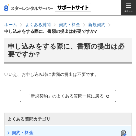
ホーム
よくある質問
契約・料金
新規契約
申し込みをする際に、書類の提出は必要ですか?
申し込みをする際に、書類の提出は必
要ですか?
いいえ、お申し込み時に書類の提出は不要です。
「新規契約」のよくある質問一覧に戻る
よくある質問カテゴリ
契約・料金