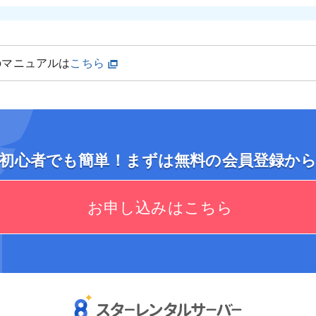
のマニュアルは
こちら
初心者でも簡単！まずは無料の会員登録か
お申し込みはこちら