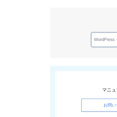
マニュ
お問い