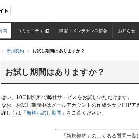
質問
コミュニティ
障害・メンテナンス情報
お知らせ
新規契約
お試し期間はありますか？
お試し期間はありますか？
はい、10日間無料で弊社サービスをお試しいただけます。
なお、お試し期間中はメールアカウントの作成やサブFTPア
詳しくは
「無料お試し期間」
をご覧ください。
「新規契約」のよくある質問一覧