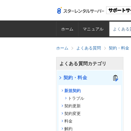
ホーム
マニュアル
よくある
ホーム
よくある質問
契約・料金
よくある質問カテゴリ
契約・料金
新規契約
トラブル
契約更新
契約変更
料金
解約