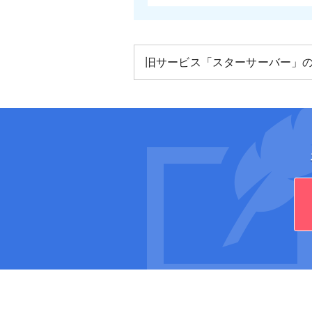
旧サービス「スターサーバー」