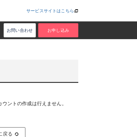
サービスサイトはこちら
お問い合わせ
お申し込み
カウントの作成は行えません。
に戻る