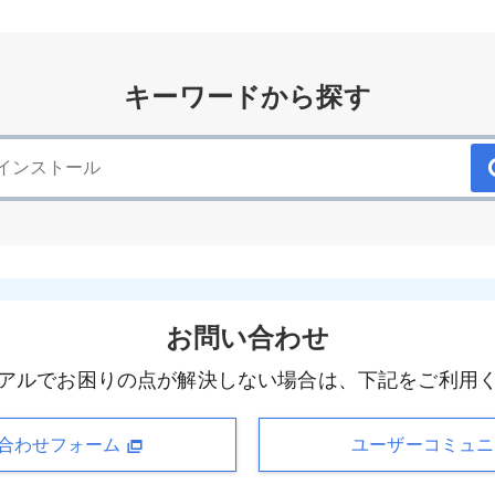
キーワードから探す
お問い合わせ
アルでお困りの点が解決しない場合は、下記をご利用
合わせフォーム
ユーザーコミュ