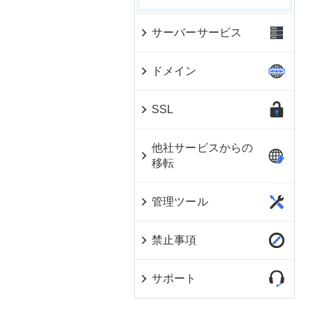
サーバーサービス
ドメイン
SSL
他社サービスからの
移転
管理ツール
禁止事項
サポート