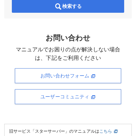
検索する
お問い合わせ
マニュアルでお困りの点が解決しない場合
は、下記をご利用ください
お問い合わせフォーム
ユーザーコミュニティ
旧サービス「スターサーバー」のマニュアルは
こちら