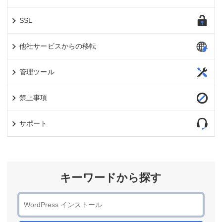
SSL
他社サービスからの移転
管理ツール
禁止事項
サポート
キーワードから探す