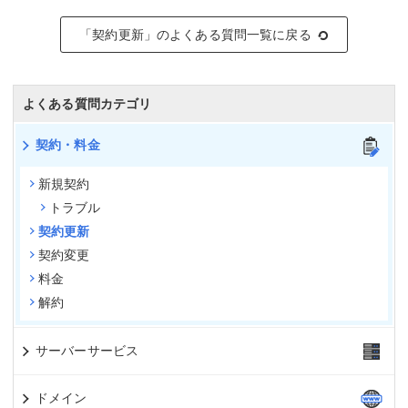
「契約更新」のよくある質問一覧に戻る
よくある質問カテゴリ
契約・料金
新規契約
トラブル
契約更新
契約変更
料金
解約
サーバーサービス
ドメイン