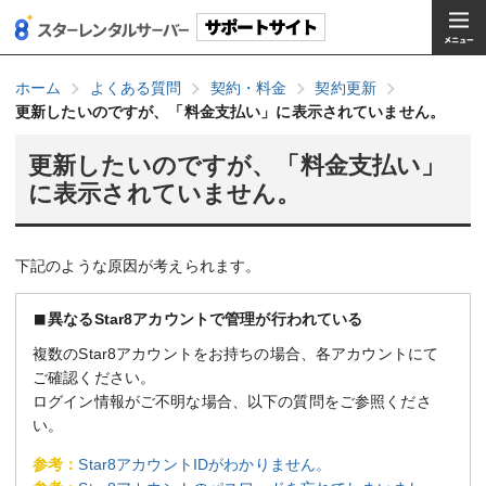
ホーム
よくある質問
契約・料金
契約更新
更新したいのですが、「料金支払い」に表示されていません。
更新したいのですが、「料金支払い」
に表示されていません。
下記のような原因が考えられます。
異なるStar8アカウントで管理が行われている
複数のStar8アカウントをお持ちの場合、各アカウントにて
ご確認ください。
ログイン情報がご不明な場合、以下の質問をご参照くださ
い。
参考：
Star8アカウントIDがわかりません。