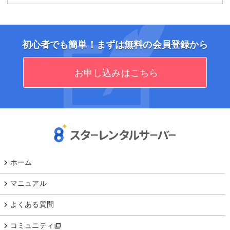
初心者でも簡単！まずは無料の会員登録から
お申し込みはこちら
ホーム
マニュアル
よくある質問
コミュニティ