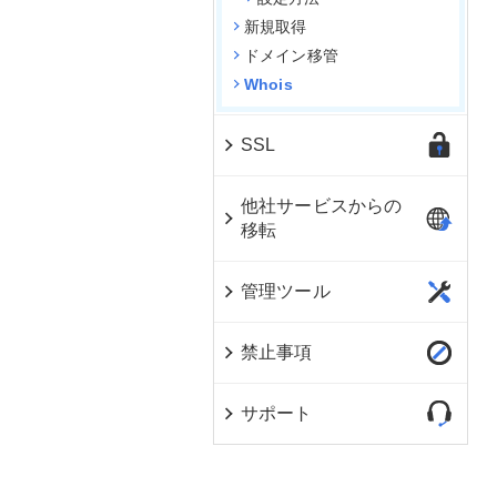
新規取得
ドメイン移管
Whois
SSL
他社サービスからの
移転
管理ツール
禁止事項
サポート