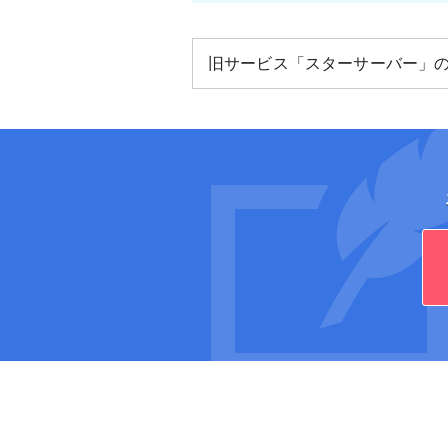
旧サービス「スターサーバー」