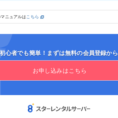
のマニュアルは
こちら
初心者でも簡単！まずは無料の会員登録か
お申し込みはこちら