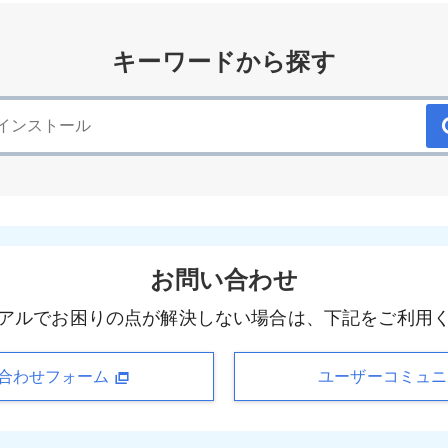
キーワードから探す
お問い合わせ
アルでお困りの点が解決しない場合は、下記をご利用
合わせフォーム
ユーザーコミュ