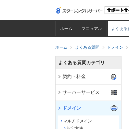
ホーム
マニュアル
よくある
ホーム
よくある質問
ドメイン
よくある質問カテゴリ
契約・料金
サーバーサービス
ドメイン
マルチドメイン
設定方法