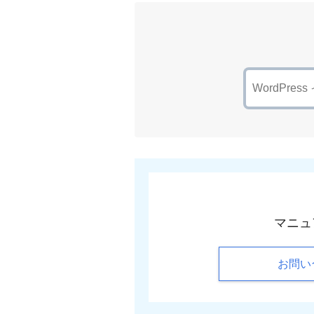
マニュ
お問い