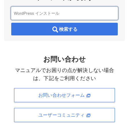
検索する
お問い合わせ
マニュアルでお困りの点が解決しない場合
は、下記をご利用ください
お問い合わせフォーム
ユーザーコミュニティ