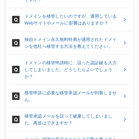
ドメインを移管したいのですが、運用している
Webサイトやメールに影響はありますか？
独自ドメイン永久無料特典が適用されたドメイ
ンを他社へ移管する方法を教えてください。
ドメインの移管申請時に、誤った認証鍵を入力
してしまいました。どうしたらよいでしょう
か？
移管申請に必要な移管承認メールが到着しませ
ん。
移管承認メールを誤って破棄してしまいまし
た。再送はできますか？