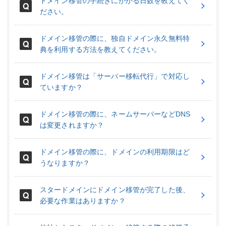
ドメイン移管の手続きにかかる日数を教えてく
ださい。
ドメイン移管の際に、独自ドメイン永久無料特
典を利用する方法を教えてください。
ドメイン移管は「サーバー移転代行」で対応し
ていますか？
ドメイン移管の際に、ネームサーバーなどDNS
は変更されますか？
ドメイン移管の際に、ドメインの利用期限はど
うなりますか？
スタードメインにドメイン移管が完了した後、
必要な作業はありますか？