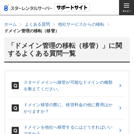
ホーム
よくある質問
他社サービスからの移転
ドメイン管理の移転（移管）
「ドメイン管理の移転（移管）」に関
するよくある質問一覧
スタードメインへ移管が可能なドメインの種類
を教えてください。
ドメイン移管の際に、移管料金の他に費用はか
かりますか？
ドメインを他社へ移管するにはどうすればいい
ですか？