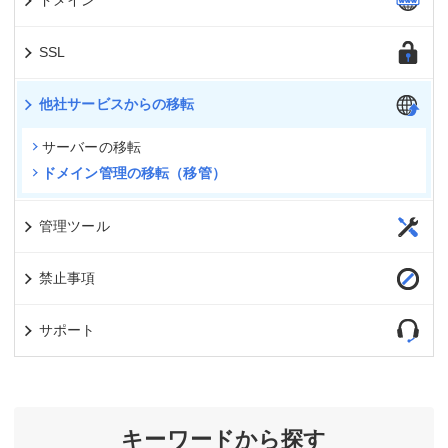
ドメイン
SSL
他社サービスからの移転
サーバーの移転
ドメイン管理の移転（移管）
管理ツール
禁止事項
サポート
キーワードから探す