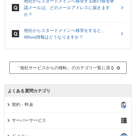
他社からスタードメインへ移管する際の移管承
認メールは、どのメールアドレスに届きます
か？
他社からスタードメインへ移管をすると、
Whois情報はどうなりますか？
「他社サービスからの移転」のカテゴリ一覧に戻る
よくある質問カテゴリ
契約・料金
サーバーサービス