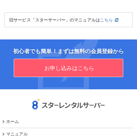
旧サービス「スターサーバー」のマニュアルは
こちら
初心者でも簡単！まずは無料の会員登録から
お申し込みはこちら
ホーム
マニュアル