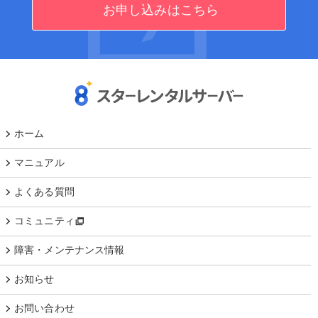
お申し込みはこちら
ホーム
マニュアル
よくある質問
コミュニティ
障害・メンテナンス情報
お知らせ
お問い合わせ