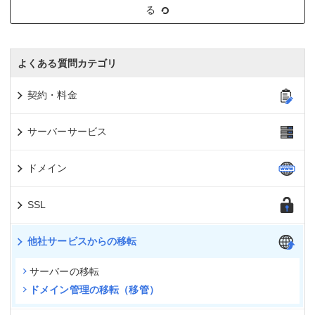
る
よくある質問カテゴリ
契約・料金
サーバーサービス
ドメイン
SSL
他社サービスからの移転
サーバーの移転
ドメイン管理の移転（移管）