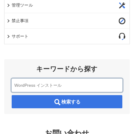
管理ツール
禁止事項
サポート
キーワードから探す
検索する
お問い合わせ