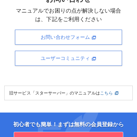
マニュアルでお困りの点が解決しない場合
は、下記をご利用ください
お問い合わせフォーム
ユーザーコミュニティ
旧サービス「スターサーバー」のマニュアルは
こちら
初心者でも簡単！まずは無料の会員登録から