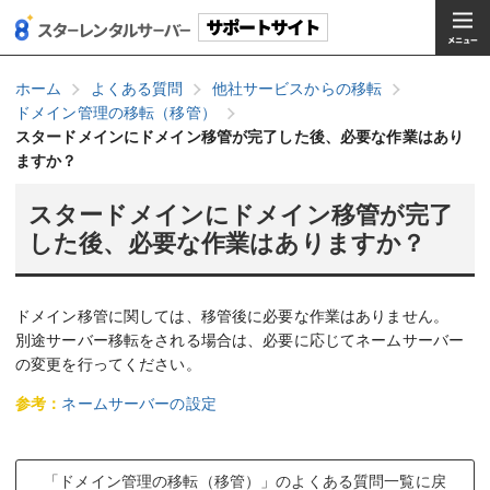
ホーム
よくある質問
他社サービスからの移転
ドメイン管理の移転（移管）
スタードメインにドメイン移管が完了した後、必要な作業はあり
ますか？
スタードメインにドメイン移管が完了
した後、必要な作業はありますか？
ドメイン移管に関しては、移管後に必要な作業はありません。
別途サーバー移転をされる場合は、必要に応じてネームサーバー
の変更を行ってください。
参考：
ネームサーバーの設定
「ドメイン管理の移転（移管）」のよくある質問一覧に戻