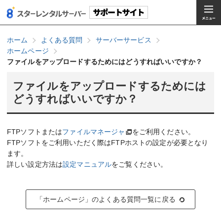
ホーム
よくある質問
サーバーサービス
ホームページ
ファイルをアップロードするためにはどうすればいいですか？
ファイルをアップロードするためには
どうすればいいですか？
FTPソフトまたは
ファイルマネージャ
をご利用ください。
FTPソフトをご利用いただく際はFTPホストの設定が必要となり
ます。
詳しい設定方法は
設定マニュアル
をご覧ください。
「ホームページ」のよくある質問一覧に戻る