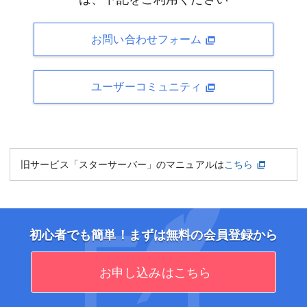
お問い合わせフォーム
ユーザーコミュニティ
旧サービス「スターサーバー」のマニュアルは
こちら
初心者でも簡単！まずは無料の会員登録から
お申し込みはこちら