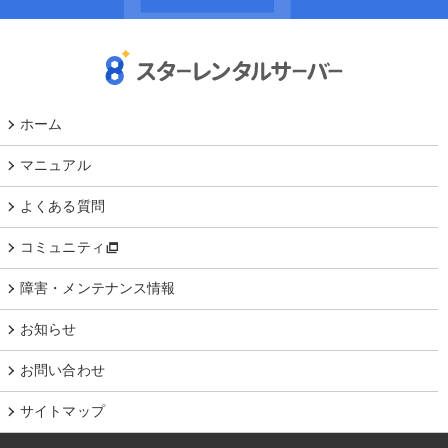
ホーム
マニュアル
よくある質問
コミュニティ
障害・メンテナンス情報
お知らせ
お問い合わせ
サイトマップ