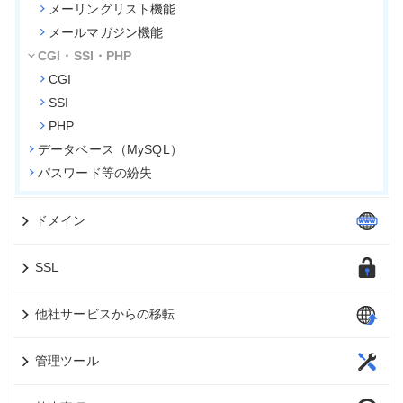
メーリングリスト機能
メールマガジン機能
CGI・SSI・PHP
CGI
SSI
PHP
データベース（MySQL）
パスワード等の紛失
ドメイン
SSL
他社サービスからの移転
管理ツール