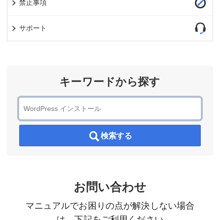
禁止事項
サポート
キーワードから探す
検索する
お問い合わせ
マニュアルでお困りの点が解決しない場合
は、下記をご利用ください