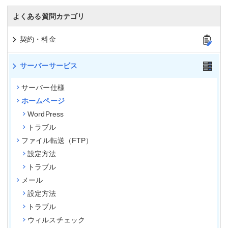
よくある質問カテゴリ
契約・料金
サーバーサービス
サーバー仕様
ホームページ
WordPress
トラブル
ファイル転送（FTP）
設定方法
トラブル
メール
設定方法
トラブル
ウィルスチェック