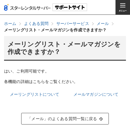
ホーム
よくある質問
サーバーサービス
メール
メーリングリスト・メールマガジンを作成できますか？
メーリングリスト・メールマガジンを
作成できますか？
はい、ご利用可能です。
各機能の詳細はこちらをご覧ください。
メーリングリストについて
メールマガジンについて
「メール」のよくある質問一覧に戻る