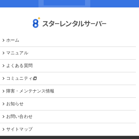
ホーム
マニュアル
よくある質問
コミュニティ
障害・メンテナンス情報
お知らせ
お問い合わせ
サイトマップ