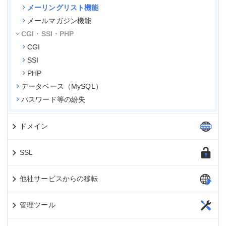
メーリングリスト機能
メールマガジン機能
CGI・SSI・PHP
CGI
SSI
PHP
データベース（MySQL）
パスワード等の紛失
ドメイン
SSL
他社サービスからの移転
管理ツール