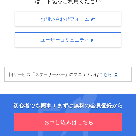
は、下記をご利用ください
お問い合わせフォーム
ユーザーコミュニティ
旧サービス「スターサーバー」のマニュアルは
こちら
初心者でも簡単！まずは無料の会員登録から
お申し込みはこちら