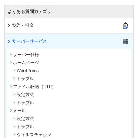
よくある質問カテゴリ
契約・料金
サーバーサービス
サーバー仕様
ホームページ
WordPress
トラブル
ファイル転送（FTP）
設定方法
トラブル
メール
設定方法
トラブル
ウィルスチェック