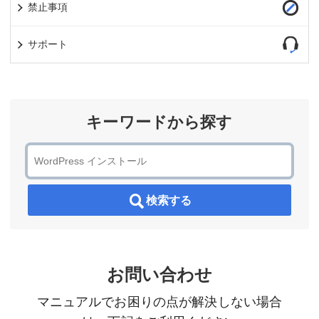
禁止事項
サポート
キーワードから探す
検索する
お問い合わせ
マニュアルでお困りの点が解決しない場合