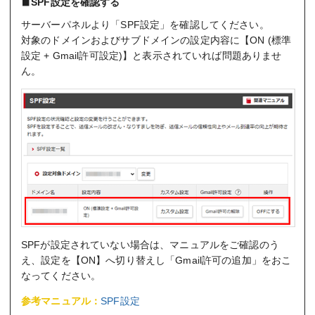
SPF設定を確認する
サーバーパネルより「SPF設定」を確認してください。
対象のドメインおよびサブドメインの設定内容に【ON (標準
設定 + Gmail許可設定)】と表示されていれば問題ありませ
ん。
SPFが設定されていない場合は、マニュアルをご確認のう
え、設定を【ON】へ切り替えし「Gmail許可の追加」をおこ
なってください。
参考マニュアル：
SPF設定