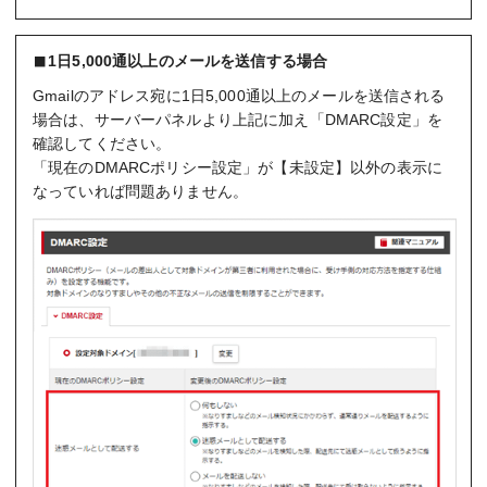
1日5,000通以上のメールを送信する場合
Gmailのアドレス宛に1日5,000通以上のメールを送信される
場合は、サーバーパネルより上記に加え「DMARC設定」を
確認してください。
「現在のDMARCポリシー設定」が【未設定】以外の表示に
なっていれば問題ありません。