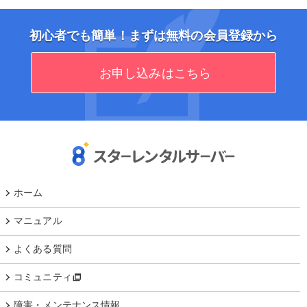
初心者でも簡単！まずは無料の会員登録から
お申し込みはこちら
ホーム
マニュアル
よくある質問
コミュニティ
障害・メンテナンス情報