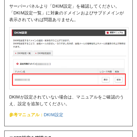
サーバーパネルより「DKIM設定」を確認してください。
「DKIM設定一覧」に対象のドメインおよびサブドメインが
表示されていれば問題ありません。
DKIMが設定されていない場合は、マニュアルをご確認のう
え、設定を追加してください。
参考マニュアル：
DKIM設定