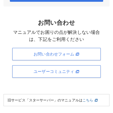
お問い合わせ
マニュアルでお困りの点が解決しない場合
は、下記をご利用ください
お問い合わせフォーム
ユーザーコミュニティ
旧サービス「スターサーバー」のマニュアルは
こちら