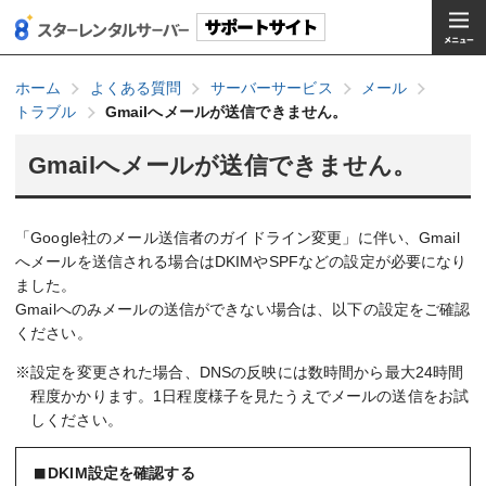
ホーム
よくある質問
サーバーサービス
メール
トラブル
Gmailへメールが送信できません。
Gmailへメールが送信できません。
「Google社のメール送信者のガイドライン変更」に伴い、Gmail
へメールを送信される場合はDKIMやSPFなどの設定が必要になり
ました。
Gmailへのみメールの送信ができない場合は、以下の設定をご確認
ください。
※設定を変更された場合、DNSの反映には数時間から最大24時間
程度かかります。1日程度様子を見たうえでメールの送信をお試
しください。
DKIM設定を確認する