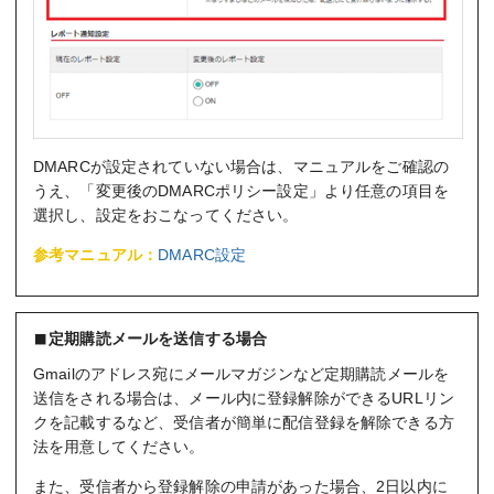
DMARCが設定されていない場合は、マニュアルをご確認の
うえ、「変更後のDMARCポリシー設定」より任意の項目を
選択し、設定をおこなってください。
参考マニュアル：
DMARC設定
定期購読メールを送信する場合
Gmailのアドレス宛にメールマガジンなど定期購読メールを
送信をされる場合は、メール内に登録解除ができるURLリン
クを記載するなど、受信者が簡単に配信登録を解除できる方
法を用意してください。
また、受信者から登録解除の申請があった場合、2日以内に