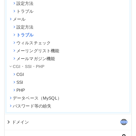
設定方法
トラブル
メール
設定方法
トラブル
ウィルスチェック
メーリングリスト機能
メールマガジン機能
CGI・SSI・PHP
CGI
SSI
PHP
データベース（MySQL）
パスワード等の紛失
ドメイン