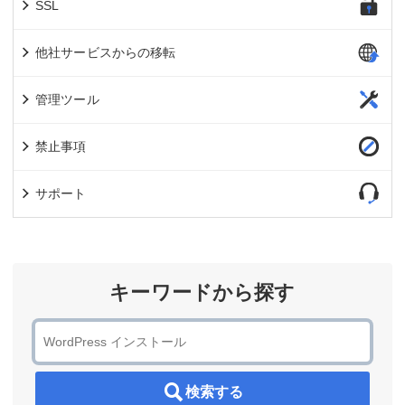
SSL
他社サービスからの移転
管理ツール
禁止事項
サポート
キーワードから探す
検索する