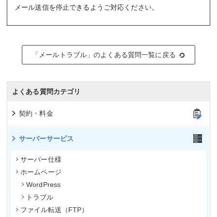
メール送信を停止できるようご対応ください。
「メールトラブル」のよくある質問一覧に戻る
よくある質問カテゴリ
契約・料金
サーバーサービス
サーバー仕様
ホームページ
WordPress
トラブル
ファイル転送（FTP）