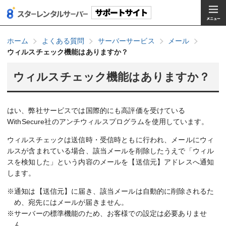
ホーム
よくある質問
サーバーサービス
メール
ウィルスチェック機能はありますか？
ウィルスチェック機能はありますか？
はい、弊社サービスでは国際的にも高評価を受けている
WithSecure社のアンチウィルスプログラムを使用しています。
ウィルスチェックは送信時・受信時ともに行われ、メールにウィ
ルスが含まれている場合、該当メールを削除したうえで「ウィル
スを検知した」という内容のメールを【送信元】アドレスへ通知
します。
※通知は【送信元】に届き、該当メールは自動的に削除されるた
め、宛先にはメールが届きません。
※サーバーの標準機能のため、お客様での設定は必要ありませ
ん。