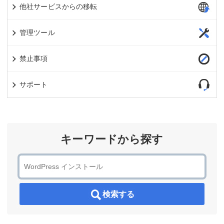
他社サービスからの移転
管理ツール
禁止事項
サポート
キーワードから探す
検索する