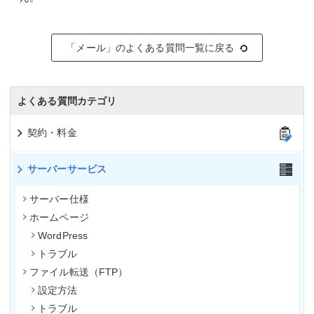
「メール」のよくある質問一覧に戻る
よくある質問カテゴリ
契約・料金
サーバーサービス
サーバー仕様
ホームページ
WordPress
トラブル
ファイル転送（FTP）
設定方法
トラブル