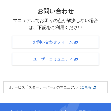
お問い合わせ
マニュアルでお困りの点が解決しない場合
は、下記をご利用ください
お問い合わせフォーム
ユーザーコミュニティ
旧サービス「スターサーバー」のマニュアルは
こちら