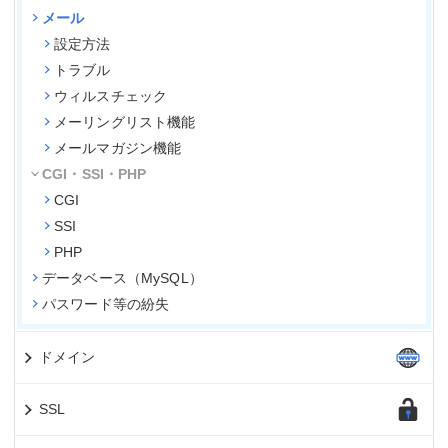
メール
設定方法
トラブル
ウィルスチェック
メーリングリスト機能
メールマガジン機能
CGI・SSI・PHP
CGI
SSI
PHP
データベース（MySQL）
パスワード等の紛失
ドメイン
SSL