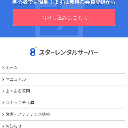
初心者でも簡単！まずは無料の会員登録から
お申し込みはこちら
ホーム
マニュアル
よくある質問
コミュニティ
障害・メンテナンス情報
お知らせ