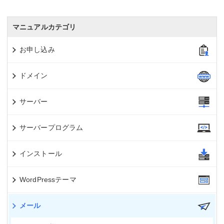
マニュアルカテゴリ
お申し込み
ドメイン
サーバー
サーバープログラム
インストール
WordPressテーマ
メール