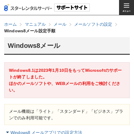
ホーム
マニュアル
メール
メールソフトの設定
Windows8メール設定手順
Windows8メール
Windows8.1は2023年1月10日をもってMicrosoftのサポー
トが終了しました。
ほかのメールソフトや、WEBメールの利用をご検討くださ
い。
メール機能は「ライト」「スタンダード」「ビジネス」プラ
ンでのみ利用可能です。
Windows8 メールアプリでの設定方法