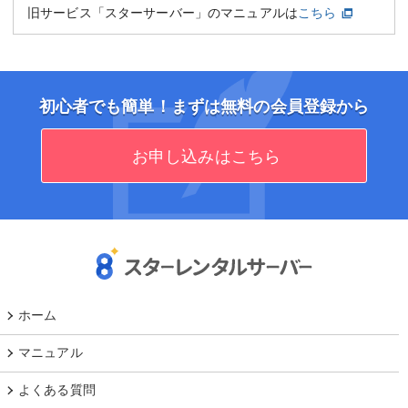
旧サービス「スターサーバー」のマニュアルは
こちら
初心者でも簡単！まずは無料の会員登録から
お申し込みはこちら
ホーム
マニュアル
よくある質問