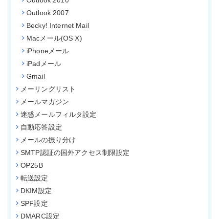
Outlook 2010
Outlook 2007
Becky! Internet Mail
Macメール(OS X)
iPhoneメール
iPadメール
Gmail
メーリングリスト
メールマガジン
迷惑メールフィルタ設定
自動応答設定
メールの振り分け
SMTP認証の国外アクセス制限設定
OP25B
転送設定
DKIM設定
SPF設定
DMARC設定