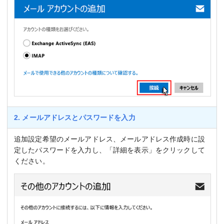
2. メールアドレスとパスワードを入力
追加設定希望のメールアドレス、メールアドレス作成時に設
定したパスワードを入力し、「詳細を表示」をクリックして
ください。