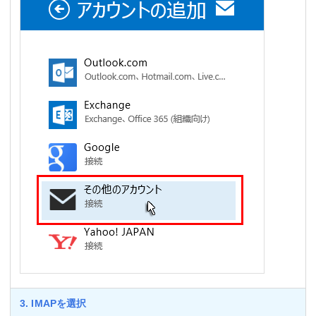
3. IMAPを選択