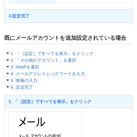
4.設定完了
既にメールアカウントを追加設定されている場合
1. 「［設定］ですべてを表示」をクリック
2. 「その他のアカウント」を選択
3. IMAPを選択
4. メールアドレスとパスワードを入力
5. 情報の入力
6. 設定完了
1. 「［設定］ですべてを表示」をクリック