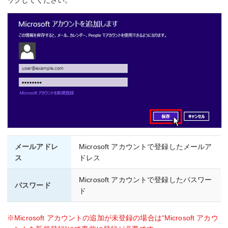
ックしてください。
メールアドレ
Microsoft アカウントで登録したメールア
ス
ドレス
Microsoft アカウントで登録したパスワー
パスワード
ド
※Microsoft アカウントの追加が未登録の場合は“Microsoft アカウ