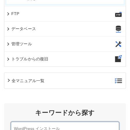
FTP
データベース
管理ツール
トラブルからの復旧
全マニュアル一覧
キーワードから探す