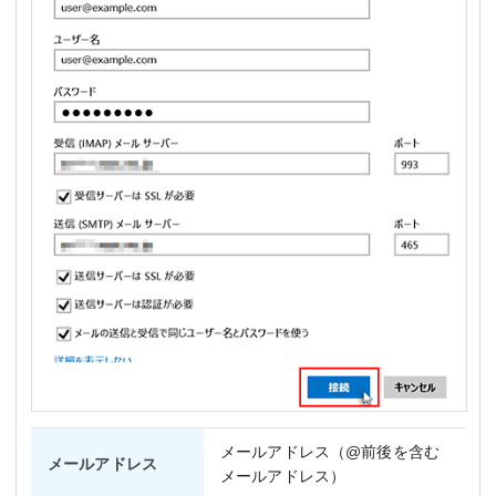
メールアドレス（@前後を含む
メールアドレス
メールアドレス）