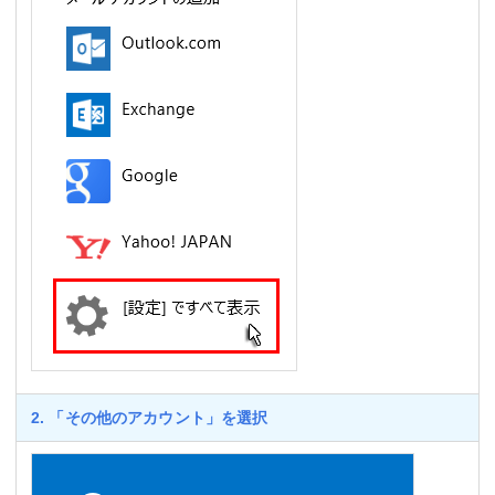
2. 「その他のアカウント」を選択