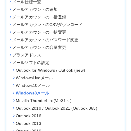
メール仕様一覧
メールアカウントの追加
メールアカウントの一括登録
メールアカウントのCSVダウンロード
メールアカウントの一括変更
メールアカウントのパスワード変更
メールアカウントの容量変更
プラスアドレス
メールソフトの設定
Outlook for Windows / Outlook (new)
WindowsLiveメール
Windows10メール
Windows8メール
Mozilla Thunderbird(Ver31～)
Outlook 2019 / Outlook 2021 (Outlook 365)
Outlook 2016
Outlook 2013