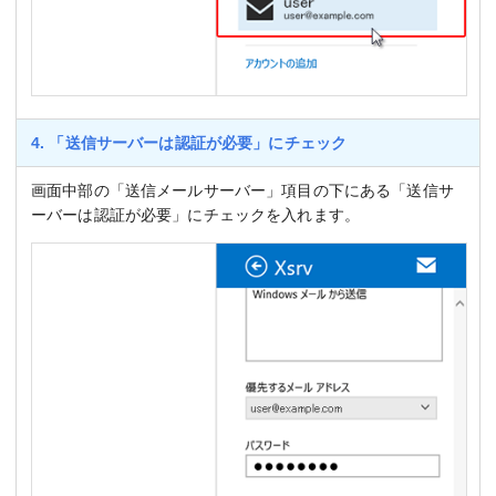
4. 「送信サーバーは認証が必要」にチェック
画面中部の「送信メールサーバー」項目の下にある「送信サ
ーバーは認証が必要」にチェックを入れます。