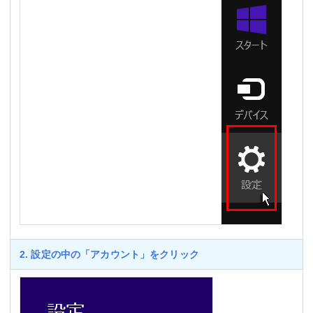
2. 設定の中の「アカウント」をクリック