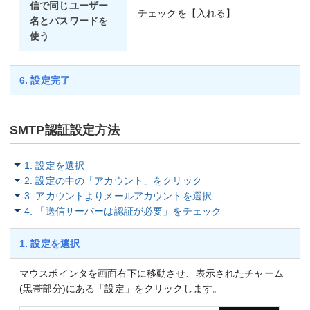
信で同じユーザー
チェックを【入れる】
名とパスワードを
使う
6. 設定完了
SMTP認証設定方法
1. 設定を選択
2. 設定の中の「アカウント」をクリック
3. アカウントよりメールアカウントを選択
4. 「送信サーバーは認証が必要」をチェック
1. 設定を選択
マウスポインタを画面右下に移動させ、表示されたチャーム
(黒帯部分)にある「設定」をクリックします。