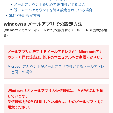
メールアカウントを初めて追加設定する場合
既にメールアカウントを追加設定されている場合
SMTP認証設定方法
Windows8 メールアプリでの設定方法
(Microsoftアカウントがメールアプリで設定するメールアドレスと異なる場
合)
メールアプリに設定するメールアドレスが、Microsoftアカ
ウントと同じ場合は、以下のマニュアルをご参照ください。
Microsoftアカウントがメールアプリで設定するメールアドレ
スと同一の場合
Windows 8のメールアプリの受信形式は、IMAPのみに対応
しています。
受信形式をPOPで利用したい場合は、他のメールソフトをご
用意ください。