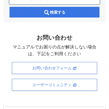
検索する
お問い合わせ
マニュアルでお困りの点が解決しない場合
は、下記をご利用ください
お問い合わせフォーム
ユーザーコミュニティ