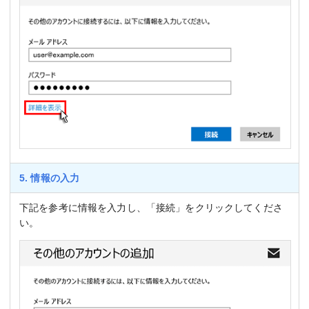
5. 情報の入力
下記を参考に情報を入力し、「接続」をクリックしてくださ
い。