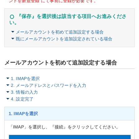
ントを新規登録”にて事前に登録が必要です。
『保存』を選択後は該当する項目へお進みくださ
い。
メールアカウントを初めて追加設定する場合
既にメールアカウントを追加設定されている場合
メールアカウントを初めて追加設定する場合
1. IMAPを選択
2. メールアドレスとパスワードを入力
3. 情報の入力
4. 設定完了
1. IMAPを選択
「IMAP」を選択し、『接続』をクリックしてください。