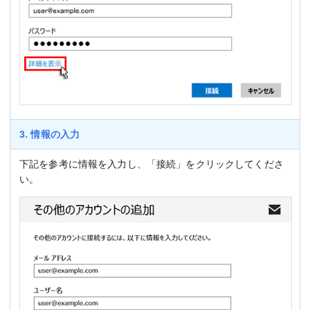
3. 情報の入力
下記を参考に情報を入力し、「接続」をクリックしてくださ
い。