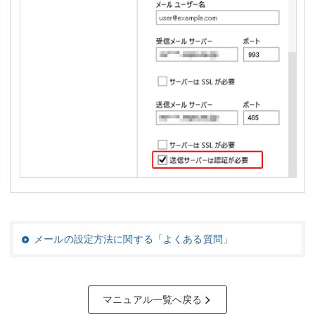
メールの設定方法に関する「よくある質問」
マニュアル一覧へ戻る