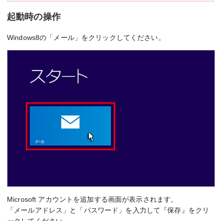
起動時の操作
Windows8の「メール」をクリックしてください。
Microsoft アカウントを追加する画面が表示されます。
「メールアドレス」と「パスワード」を入力して『保存』をクリ