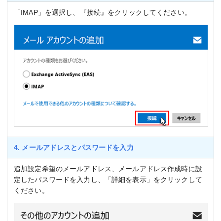
「IMAP」を選択し、『接続』をクリックしてください。
4. メールアドレスとパスワードを入力
追加設定希望のメールアドレス、メールアドレス作成時に設
定したパスワードを入力し、「詳細を表示」をクリックして
ください。