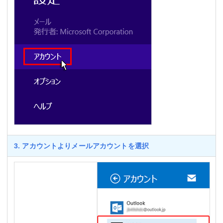
3. アカウントよりメールアカウントを選択