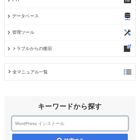
データベース
管理ツール
トラブルからの復旧
全マニュアル一覧
キーワードから探す