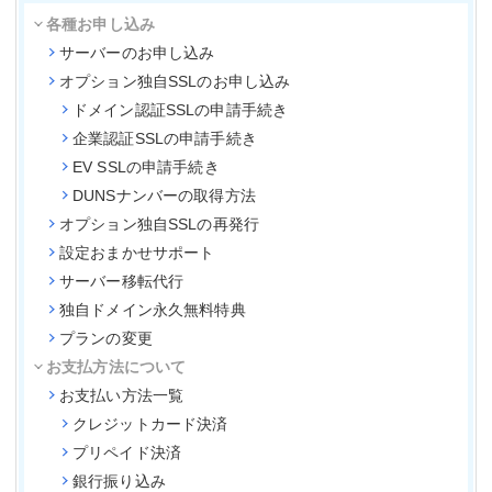
各種お申し込み
サーバーのお申し込み
オプション独自SSLのお申し込み
ドメイン認証SSLの申請手続き
企業認証SSLの申請手続き
EV SSLの申請手続き
DUNSナンバーの取得方法
オプション独自SSLの再発行
設定おまかせサポート
サーバー移転代行
独自ドメイン永久無料特典
プランの変更
お支払方法について
お支払い方法一覧
クレジットカード決済
プリペイド決済
銀行振り込み