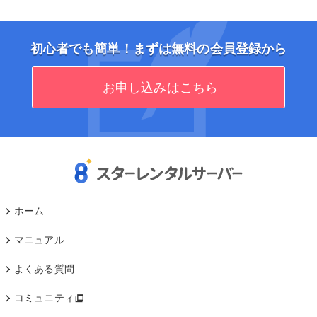
初心者でも簡単！まずは無料の会員登録から
お申し込みはこちら
ホーム
マニュアル
よくある質問
コミュニティ