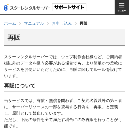
ホーム
マニュアル
お申し込み
再販
再販
スターレンタルサーバーでは、ウェブ制作会社様など、ご契約者
様以外のデータを扱う必要がある場合でも、より簡単かつ柔軟に
サービスをお使いいただくために、再販に関してルールを設けて
います。
再販について
当サービスでは、有償・無償を問わず、ご契約名義以外の第三者
に、サーバーリソースの一部を貸与する行為を「再販」と定義
し、原則として禁止しています。
ただし、下記の条件を全て満たす場合にのみ再販を行うことが可
能です。