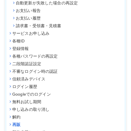
自動更新が失敗した場合の再設定
お支払い報告
お支払い履歴
請求書・受領書・見積書
サービスお申し込み
各種ID
登録情報
各種パスワードの再設定
二段階認証設定
不審なログイン時の認証
信頼済みデバイス
ログイン履歴
Googleでのログイン
無料お試し期間
申し込みの取り消し
解約
再販