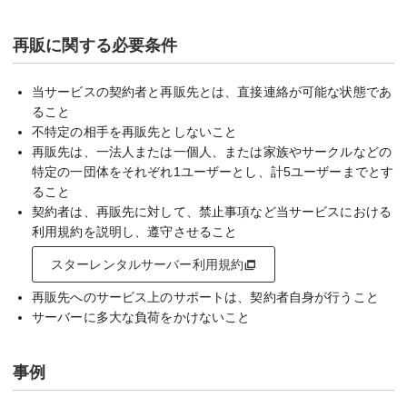
再販に関する必要条件
当サービスの契約者と再販先とは、直接連絡が可能な状態であ
ること
不特定の相手を再販先としないこと
再販先は、一法人または一個人、または家族やサークルなどの
特定の一団体をそれぞれ1ユーザーとし、計5ユーザーまでとす
ること
契約者は、再販先に対して、禁止事項など当サービスにおける
利用規約を説明し、遵守させること
スターレンタルサーバー利用規約
再販先へのサービス上のサポートは、契約者自身が行うこと
サーバーに多大な負荷をかけないこと
事例