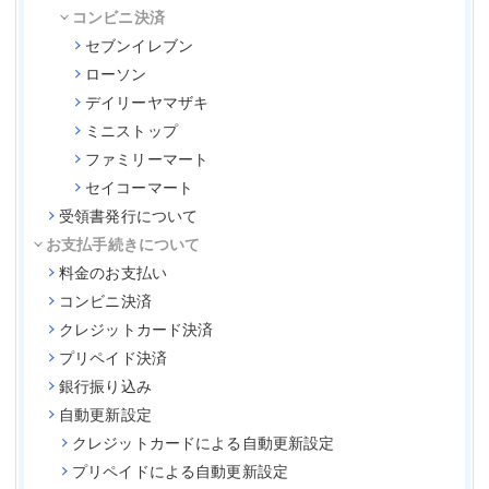
コンビニ決済
セブンイレブン
ローソン
デイリーヤマザキ
ミニストップ
ファミリーマート
セイコーマート
受領書発行について
お支払手続きについて
料金のお支払い
コンビニ決済
クレジットカード決済
プリペイド決済
銀行振り込み
自動更新設定
クレジットカードによる自動更新設定
プリペイドによる自動更新設定