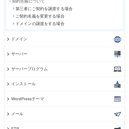
契約名義について
第三者にご契約を譲渡する場合
ご契約名義を変更する場合
ドメインの譲渡をする場合
ドメイン
サーバー
サーバープログラム
インストール
WordPressテーマ
メール
FTP