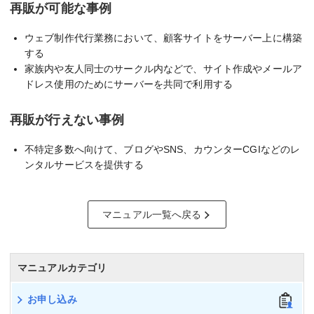
再販が可能な事例
ウェブ制作代行業務において、顧客サイトをサーバー上に構築
する
家族内や友人同士のサークル内などで、サイト作成やメールア
ドレス使用のためにサーバーを共同で利用する
再販が行えない事例
不特定多数へ向けて、ブログやSNS、カウンターCGIなどのレ
ンタルサービスを提供する
マニュアル一覧へ戻る
マニュアルカテゴリ
お申し込み