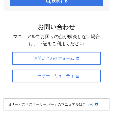
検索する
お問い合わせ
マニュアルでお困りの点が解決しない場合
は、下記をご利用ください
お問い合わせフォーム
ユーザーコミュニティ
旧サービス「スターサーバー」のマニュアルは
こちら