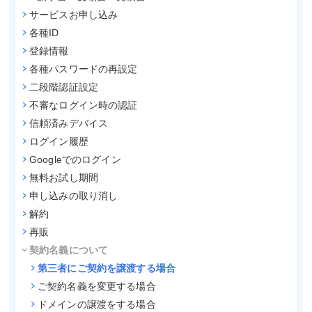
サービスお申し込み
各種ID
登録情報
各種パスワードの再設定
二段階認証設定
不審なログイン時の認証
信頼済みデバイス
ログイン履歴
Googleでのログイン
無料お試し期間
申し込みの取り消し
解約
再販
契約名義について
第三者にご契約を譲渡する場合
ご契約名義を変更する場合
ドメインの譲渡をする場合