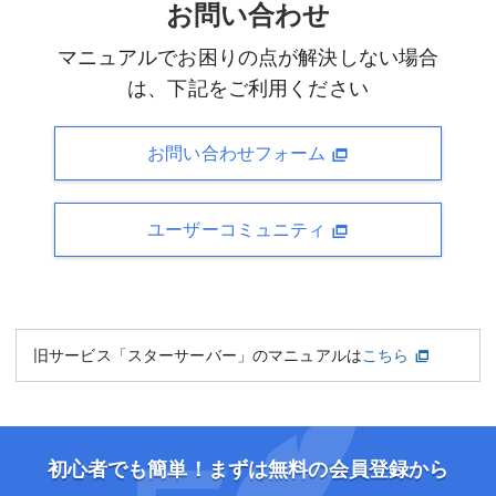
お問い合わせ
マニュアルでお困りの点が解決しない場合
は、下記をご利用ください
お問い合わせフォーム
ユーザーコミュニティ
旧サービス「スターサーバー」のマニュアルは
こちら
初心者でも簡単！まずは無料の会員登録から