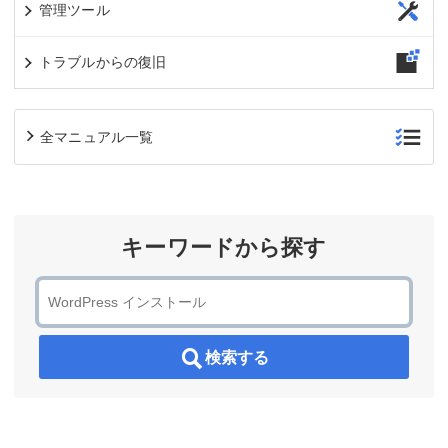
管理ツール
トラブルからの復旧
全マニュアル一覧
キーワードから探す
検索する