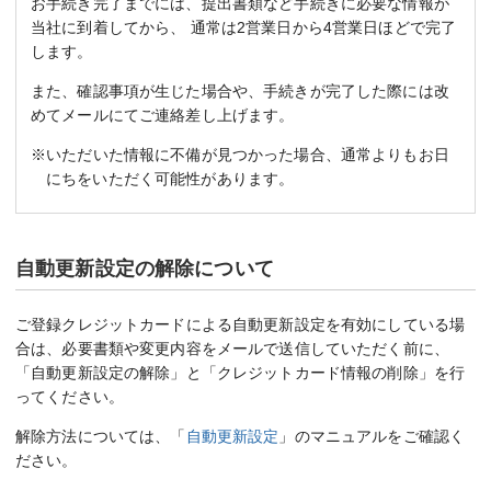
お手続き完了までには、提出書類など手続きに必要な情報が
当社に到着してから、 通常は2営業日から4営業日ほどで完了
します。
また、確認事項が生じた場合や、手続きが完了した際には改
めてメールにてご連絡差し上げます。
※いただいた情報に不備が見つかった場合、通常よりもお日
にちをいただく可能性があります。
自動更新設定の解除について
ご登録クレジットカードによる自動更新設定を有効にしている場
合は、必要書類や変更内容をメールで送信していただく前に、
「自動更新設定の解除」と「クレジットカード情報の削除」を行
ってください。
解除方法については、「
自動更新設定
」のマニュアルをご確認く
ださい。