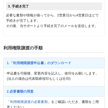
3. 手続き完了
必要な書類や情報が揃ってから、2営業日から4営業日ほどで
手続きが完了します。
その後、当サポートより手続き完了のメールを送信します。
利用権限譲渡の手順
1.「利用権限譲渡申込書」のダウンロード
申込書を印刷後、変更内容を記入し、捺印をお願いします。
(法人の場合は代表取締役印もしくは社印)
2.必要書類の用意
「
利用権限譲渡の必要書類
」をご確認いただき、書類をご用
意ください。