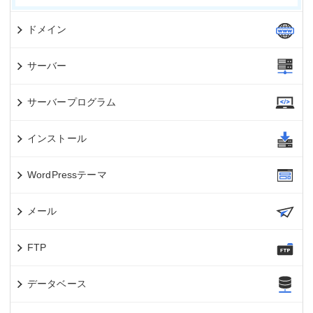
ドメイン
サーバー
サーバープログラム
インストール
WordPressテーマ
メール
FTP
データベース