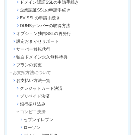
ドメイン認証SSLの申請手続き
企業認証SSLの申請手続き
EV SSLの申請手続き
DUNSナンバーの取得方法
オプション独自SSLの再発行
設定おまかせサポート
サーバー移転代行
独自ドメイン永久無料特典
プランの変更
お支払方法について
お支払い方法一覧
クレジットカード決済
プリペイド決済
銀行振り込み
コンビニ決済
セブンイレブン
ローソン