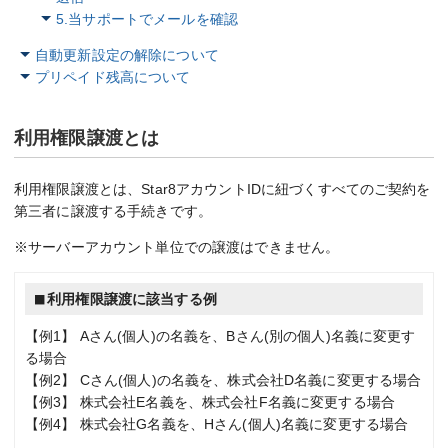
5.当サポートでメールを確認
自動更新設定の解除について
プリペイド残高について
利用権限譲渡とは
利用権限譲渡とは、Star8アカウントIDに紐づくすべてのご契約を
第三者に譲渡する手続きです。
※サーバーアカウント単位での譲渡はできません。
利用権限譲渡に該当する例
【例1】 Aさん(個人)の名義を、Bさん(別の個人)名義に変更す
る場合
【例2】 Cさん(個人)の名義を、株式会社D名義に変更する場合
【例3】 株式会社E名義を、株式会社F名義に変更する場合
【例4】 株式会社G名義を、Hさん(個人)名義に変更する場合