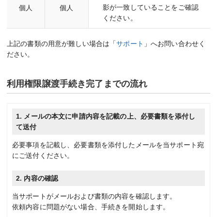
影が一致していることをご確認
個人
個人
ください。
上記の書類の用意が難しい場合は「
サポート
」へお問い合わせく
ださい。
利用権限譲渡手続き完了までの流れ
1. メールの本文に申請内容を記載の上、必要書類を添付し
て送付
必要事項を記載し、必要書類を添付したメールを当サポート宛
にご送付ください。
2. 内容の確認
当サポートがメールおよび書類の内容を確認します。
依頼内容に問題がない場合、手続きを開始します。