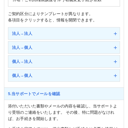
ご契約区分によりテンプレートが異なります。
各項目をクリックすると、情報を開閉できます。
法人→法人
法人→個人
個人→法人
個人→個人
5.当サポートでメールを確認
添付いただいた書類やメールの内容を確認し、当サポートよ
り受領のご連絡をいたします。 その後、特に問題がなけれ
ば、お手続きを開始します。