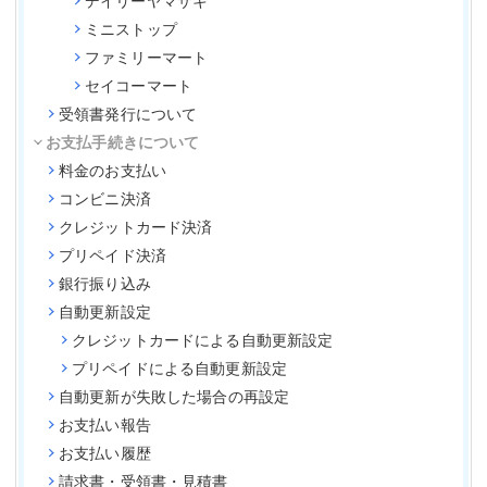
デイリーヤマザキ
ミニストップ
ファミリーマート
セイコーマート
受領書発行について
お支払手続きについて
料金のお支払い
コンビニ決済
クレジットカード決済
プリペイド決済
銀行振り込み
自動更新設定
クレジットカードによる自動更新設定
プリペイドによる自動更新設定
自動更新が失敗した場合の再設定
お支払い報告
お支払い履歴
請求書・受領書・見積書