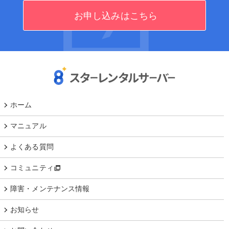
お申し込みはこちら
ホーム
マニュアル
よくある質問
コミュニティ
障害・メンテナンス情報
お知らせ