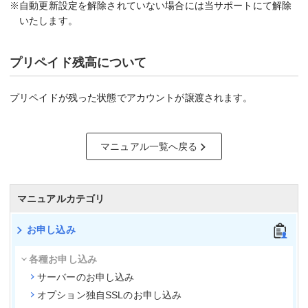
※自動更新設定を解除されていない場合には当サポートにて解除
いたします。
プリペイド残高について
プリペイドが残った状態でアカウントが譲渡されます。
マニュアル一覧へ戻る
マニュアルカテゴリ
お申し込み
各種お申し込み
サーバーのお申し込み
オプション独自SSLのお申し込み